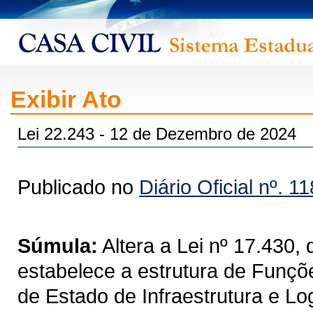
Exibir Ato
Lei 22.243 - 12 de Dezembro de 2024
Publicado no
Diário Oficial nº. 1
Súmula:
Altera a Lei nº 17.430
estabelece a estrutura de Funçõe
de Estado de Infraestrutura e Lo