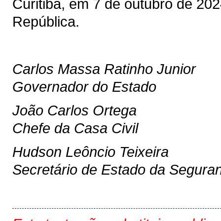
Curitiba, em 7 de outubro de 20
República.
Carlos Massa Ratinho Junior
Governador do Estado
João Carlos Ortega
Chefe da Casa Civil
Hudson Leôncio Teixeira
Secretário de Estado da Segura