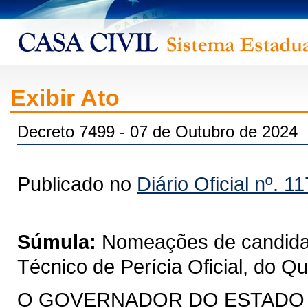
Exibir Ato
Decreto 7499 - 07 de Outubro de 2024
Publicado no
Diário Oficial nº. 1
Súmula:
Nomeações de candidat
Técnico de Perícia Oficial, do Qu
O GOVERNADOR DO ESTADO DO