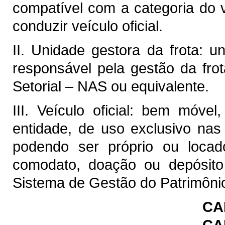
compatível com a categoria do 
conduzir veículo oficial.
II. Unidade gestora da frota: 
responsável pela gestão da fro
Setorial – NAS ou equivalente.
III. Veículo oficial: bem móve
entidade, de uso exclusivo nas 
podendo ser próprio ou locad
comodato, doação ou depósito 
Sistema de Gestão do Patrimôn
CA
CA