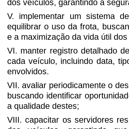
dos veículos, garantindo a segu
V. implementar um sistema de
equilibrar o uso da frota, busca
e a maximização da vida útil dos
VI. manter registro detalhado 
cada veículo, incluindo data, ti
envolvidos.
VII. avaliar periodicamente o 
buscando identificar oportunidad
a qualidade destes;
VIII. capacitar os servidores 