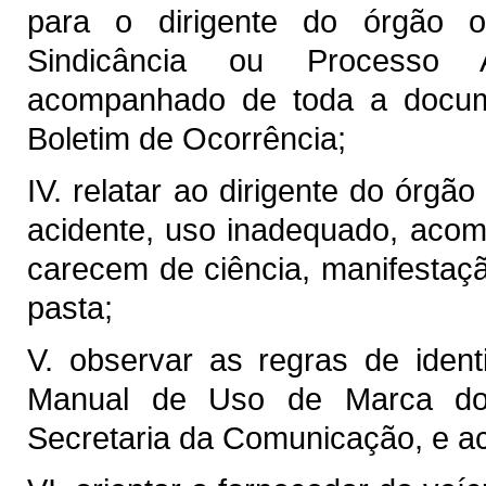
para o dirigente do órgão o
Sindicância ou Processo A
acompanhado de toda a documen
Boletim de Ocorrência;
IV. relatar ao dirigente do órgão
acidente, uso inadequado, acom
carecem de ciência, manifestaç
pasta;
V. observar as regras de identi
Manual de Uso de Marca do 
Secretaria da Comunicação, e 