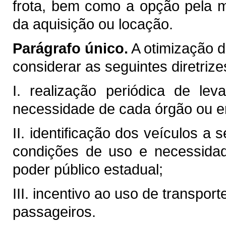
frota, bem como a opção pela m
da aquisição ou locação.
Parágrafo único.
A otimização da
considerar as seguintes diretrize
I. realização periódica de lev
necessidade de cada órgão ou en
II. identificação dos veículos a
condições de uso e necessidad
poder público estadual;
III. incentivo ao uso de transpor
passageiros.