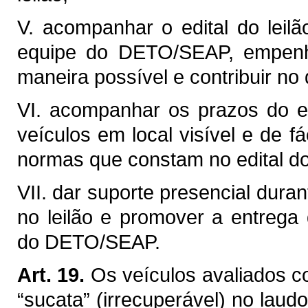
V. acompanhar o edital do lei
equipe do DETO/SEAP, empenha
maneira possível e contribuir no 
VI. acompanhar os prazos do ed
veículos em local visível e de 
normas que constam no edital do 
VII. dar suporte presencial duran
no leilão e promover a entrega
do DETO/SEAP.
Art. 19.
Os veículos avaliados c
“sucata” (irrecuperável) no laudo