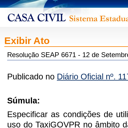
Exibir Ato
Resolução SEAP 6671 - 12 de Setembr
Publicado no
Diário Oficial nº. 1
Súmula:
Especificar as condições de util
uso do TaxiGOVPR no âmbito da 