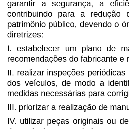
garantir a segurança, a efici
contribuindo para a redução
patrimônio público, devendo o ó
diretrizes:
I. estabelecer um plano de m
recomendações do fabricante e n
II. realizar inspeções periódica
dos veículos, de modo a identi
medidas necessárias para corrigi
III. priorizar a realização de ma
IV. utilizar peças originais ou