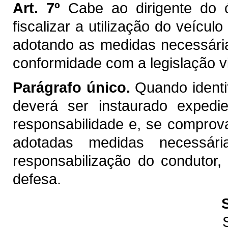
Art. 7º
Cabe ao dirigente do ó
fiscalizar a utilização do veícul
adotando as medidas necessária
conformidade com a legislação v
Parágrafo único.
Quando identifi
deverá ser instaurado expedie
responsabilidade e, se comprov
adotadas medidas necessár
responsabilização do condutor,
defesa.