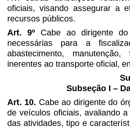
oficiais, visando assegurar a 
recursos públicos.
Art. 9º
Cabe ao dirigente do 
necessárias para a fiscali
abastecimento, manutenção, 
inerentes ao transporte oficial, 
Su
Subseção I – Da
Art. 10.
Cabe ao dirigente do órg
de veículos oficiais, avaliando 
das atividades, tipo e caracterí