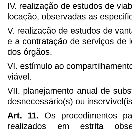
IV. realização de estudos de via
locação, observadas as especifi
V. realização de estudos de vant
e a contratação de serviços de 
dos órgãos.
VI. estímulo ao compartilhament
viável.
VII. planejamento anual de subst
desnecessário(s) ou inservível(is
Art. 11.
Os procedimentos par
realizados em estrita obs