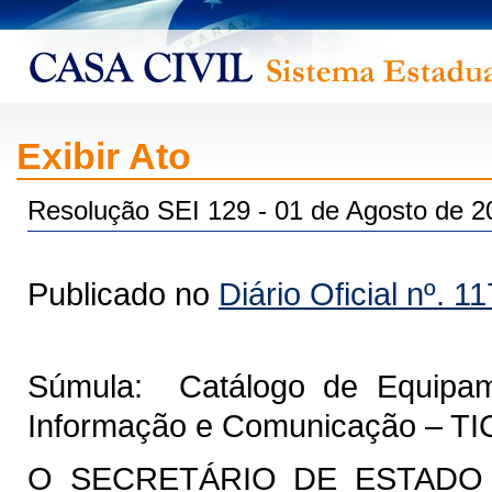
Exibir Ato
Resolução SEI 129 - 01 de Agosto de 2
Publicado no
Diário Oficial nº. 1
Súmula: Catálogo de Equipam
Informação e Comunicação – TI
O SECRETÁRIO DE ESTADO