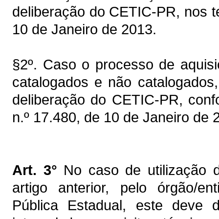
deliberação do CETIC-PR, nos te
10 de Janeiro de 2013.
§2º. Caso o processo de aquisi
catalogados e não catalogados,
deliberação do CETIC-PR, confo
n.º 17.480, de 10 de Janeiro de 
Art. 3°
No caso de utilização de
artigo anterior, pelo órgão/e
Pública Estadual, este deve d