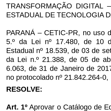
TRANSFORMAÇÃO DIGITAL –
ESTADUAL DE TECNOLOGIA 
PARANÁ – CETIC-PR, no uso das 
5.º da Lei nº 17.480, de 10 d
Estadual nº 18.539, de 03 de se
da Lei n.º 21.388, de 05 de ab
6.063, de 31 de Janeiro de 201
no protocolado nº 21.842.264-0,
RESOLVE:
Art. 1º
Aprovar o Catálogo de E