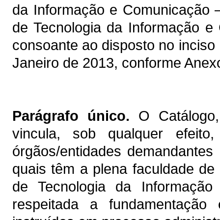
da Informação e Comunicação –
de Tecnologia da Informação 
consoante ao disposto no inciso I
Janeiro de 2013, conforme Anexo
Parágrafo único.
O Catálogo, 
vincula, sob qualquer efeito
órgãos/entidades demandantes d
quais têm a plena faculdade de 
de Tecnologia da Informação
respeitada a fundamentação e