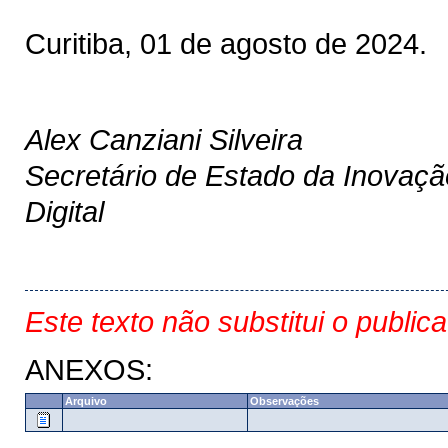
Curitiba, 01 de agosto de 2024.
Alex Canziani Silveira
Secretário de Estado da Inovaç
Digital
Este texto não substitui o public
ANEXOS:
Arquivo
Observações