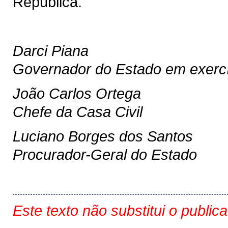
República.
Darci Piana
Governador do Estado em exercí
João Carlos Ortega
Chefe da Casa Civil
Luciano Borges dos Santos
Procurador-Geral do Estado
Este texto não substitui o public