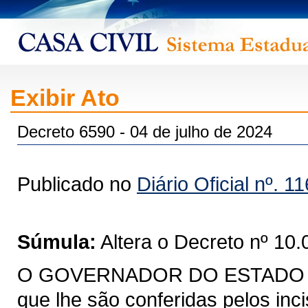
Exibir Ato
Decreto 6590 - 04 de julho de 2024
Publicado no
Diário Oficial nº. 1
Súmula:
Altera o Decreto nº 10.
O GOVERNADOR DO ESTADO DO 
que lhe são conferidas pelos inci