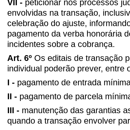
VII -
peticionar nos processos ju
envolvidas na transação, inclusiv
celebração do ajuste, informan
pagamento da verba honorária d
incidentes sobre a cobrança.
Art. 6º
Os editais de transação 
individual poderão prever, entre 
I -
pagamento de entrada mínima
II -
pagamento de parcela mínim
III -
manutenção das garantias as
quando a transação envolver par