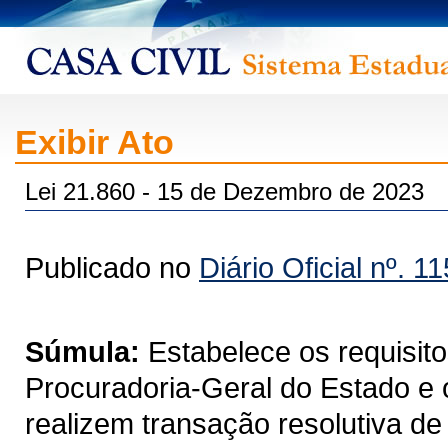
Exibir Ato
Lei 21.860 - 15 de Dezembro de 2023
Publicado no
Diário Oficial nº. 1
Súmula:
Estabelece os requisit
Procuradoria-Geral do Estado e
realizem transação resolutiva de l