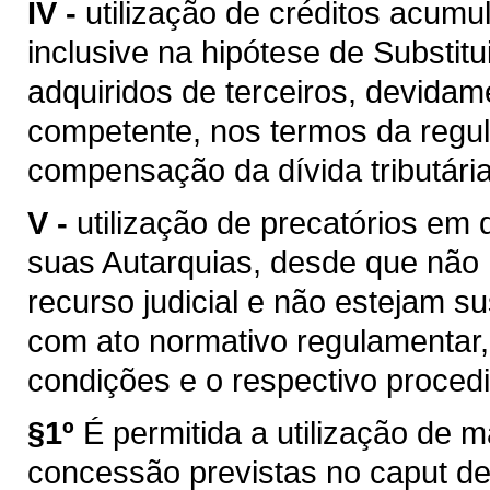
IV -
utilização de créditos acum
inclusive na hipótese de Substitu
adquiridos de terceiros, devida
competente, nos termos da regul
compensação da dívida tributária
V -
utilização de precatórios em
suas Autarquias, desde que não
recurso judicial e não estejam s
com ato normativo regulamentar,
condições e o respectivo proced
§1º
É permitida a utilização de
concessão previstas no caput des