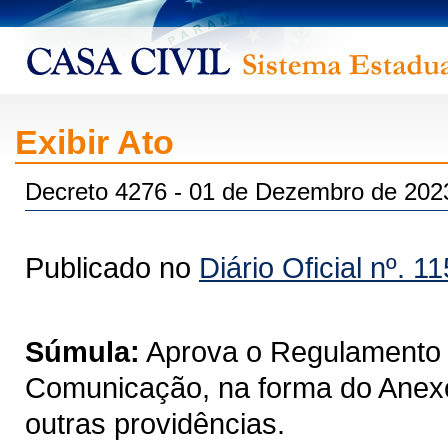
Exibir Ato
Decreto 4276 - 01 de Dezembro de 202
Publicado no
Diário Oficial nº. 1
Súmula:
Aprova o Regulamento 
Comunicação, na forma do Anexo 
outras providências.