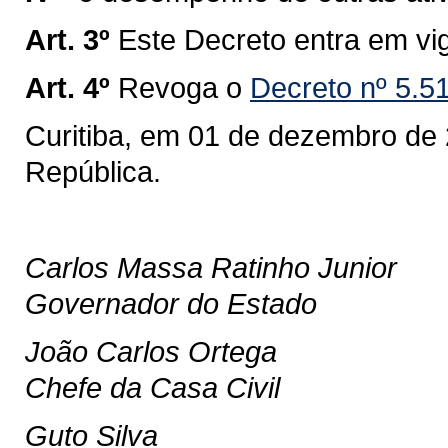
Art. 3º
Este Decreto entra em vi
Art. 4º
Revoga o
Decreto nº 5.5
Curitiba, em 01 de dezembro de 
República.
Carlos Massa Ratinho Junior
Governador do Estado
João Carlos Ortega
Chefe da Casa Civil
Guto Silva