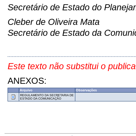
Secretário de Estado do Planej
Cleber de Oliveira Mata
Secretário de Estado da Comun
Este texto não substitui o public
ANEXOS:
Arquivo
Observações
REGULAMENTO DA SECRETARIA DE
ESTADO DA COMUNICAÇÃO