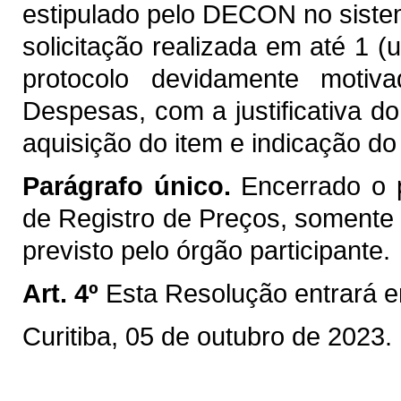
estipulado pelo DECON no siste
solicitação realizada em até 1 (u
protocolo devidamente moti
Despesas, com a justificativa 
aquisição do item e indicação do 
Parágrafo único.
Encerrado o p
de Registro de Preços, somente 
previsto pelo órgão participante.
Art. 4º
Esta Resolução entrará em
Curitiba, 05 de outubro de 2023.