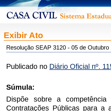
Exibir Ato
Resolução SEAP 3120 - 05 de Outubro
Publicado no
Diário Oficial nº. 1
Súmula:
Dispõe sobre a competência 
Contratações Públicas para a 