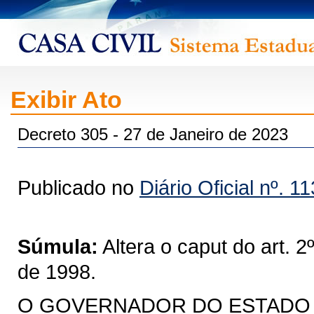
Exibir Ato
Decreto 305 - 27 de Janeiro de 2023
Publicado no
Diário Oficial nº. 1
Súmula:
Altera o caput do art. 
de 1998.
O GOVERNADOR DO ESTADO DO 