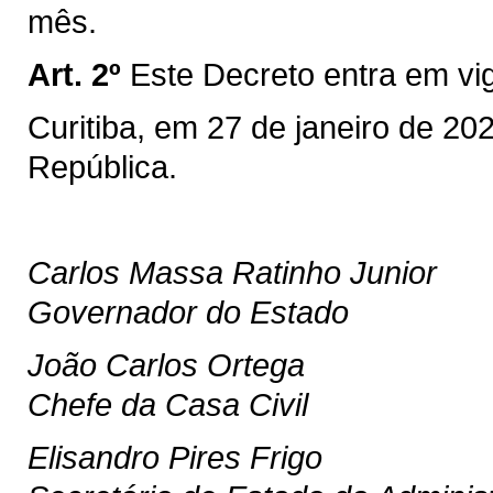
mês.
Art. 2º
Este Decreto entra em vi
Curitiba, em 27 de janeiro de 2
República.
Carlos Massa Ratinho Junior
Governador do Estado
João Carlos Ortega
Chefe da Casa Civil
Elisandro Pires Frigo