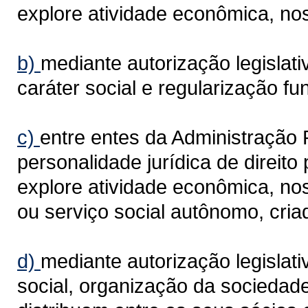
explore atividade econômica, nos
b)
mediante autorização legislat
caráter social e regularização fun
c)
entre entes da Administração P
personalidade jurídica de direito
explore atividade econômica, nos
ou serviço social autônomo, cria
d)
mediante autorização legislati
social, organização da sociedade 