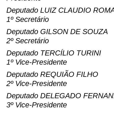
Deputado LUIZ CLAUDIO ROM
1º Secretário
Deputado GILSON DE SOUZA
2º Secretário
Deputado TERCÍLIO TURINI
1º Vice-Presidente
Deputado REQUIÃO FILHO
2º Vice-Presidente
Deputado DELEGADO FERNA
3º Vice-Presidente