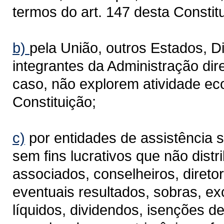
termos do art. 147 desta Constit
b)
pela União, outros Estados, Di
integrantes da Administração dire
caso, não explorem atividade ec
Constituição;
c)
por entidades de assistência s
sem fins lucrativos que não dist
associados, conselheiros, diret
eventuais resultados, sobras, ex
líquidos, dividendos, isenções d