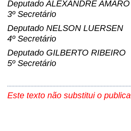
Deputado ALEXANDRE AMARO
3º Secretário
Deputado NELSON LUERSEN
4º Secretário
Deputado GILBERTO RIBEIRO
5º Secretário
Este texto não substitui o public