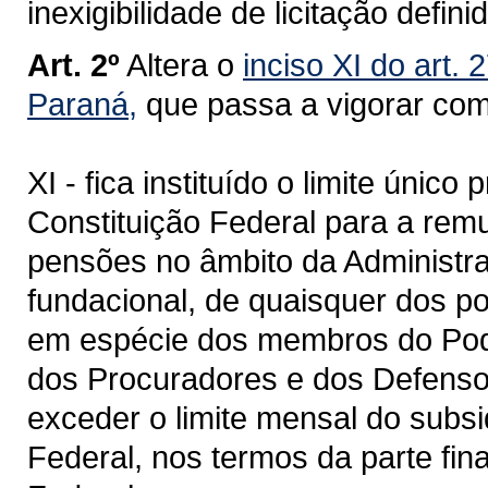
inexigibilidade de licitação defini
Art. 2º
Altera o
inciso XI do art.
Paraná,
que passa a vigorar com
XI - fica instituído o limite único
Constituição Federal para a rem
pensões no âmbito da Administraç
fundacional, de quaisquer dos 
em espécie dos membros do Poder
dos Procuradores e dos Defenso
exceder o limite mensal do subsi
Federal, nos termos da parte fina