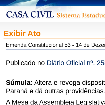
Exibir Ato
Emenda Constitucional 53 - 14 de Dez
Publicado no
Diário Oficial nº. 2
Súmula:
Altera e revoga disposi
Paraná e dá outras providências
A Mesa da Assembleia Legislativ