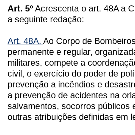
Art. 5º
Acrescenta o art. 48A a 
a seguinte redação:
Art. 48A.
Ao Corpo de Bombeiros Mi
permanente e regular, organizada
militares, compete a coordenaçã
civil, o exercício do poder de pol
prevenção a incêndios e desastr
a prevenção de acidentes na orla
salvamentos, socorros públicos e
outras atribuições definidas em le