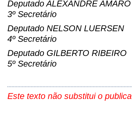
Deputado ALEXANDRE AMARO
3º Secretário
Deputado NELSON LUERSEN
4º Secretário
Deputado GILBERTO RIBEIRO
5º Secretário
Este texto não substitui o public