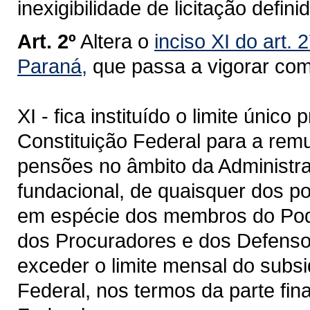
inexigibilidade de licitação defini
Art. 2º
Altera o
inciso XI do art.
Paraná,
que passa a vigorar com
XI - fica instituído o limite único
Constituição Federal para a rem
pensões no âmbito da Administraç
fundacional, de quaisquer dos 
em espécie dos membros do Poder
dos Procuradores e dos Defenso
exceder o limite mensal do subsi
Federal, nos termos da parte fina