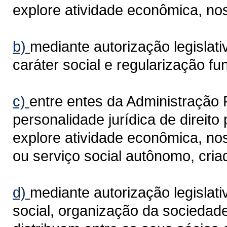
explore atividade econômica, nos
b)
mediante autorização legislat
caráter social e regularização fun
c)
entre entes da Administração P
personalidade jurídica de direito
explore atividade econômica, nos
ou serviço social autônomo, cria
d)
mediante autorização legislati
social, organização da sociedade 