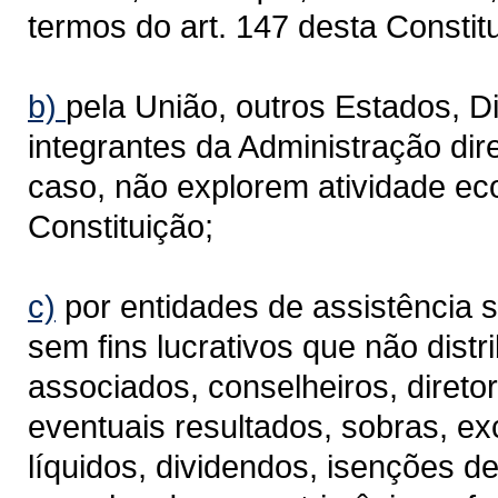
termos do art. 147 desta Constit
b)
pela União, outros Estados, Di
integrantes da Administração dire
caso, não explorem atividade ec
Constituição;
c)
por entidades de assistência s
sem fins lucrativos que não dist
associados, conselheiros, diret
eventuais resultados, sobras, ex
líquidos, dividendos, isenções d