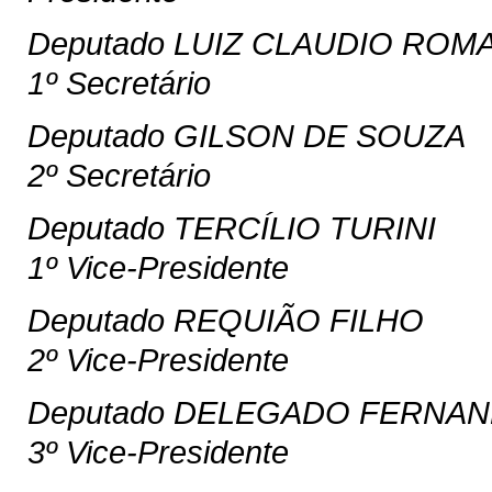
Deputado LUIZ CLAUDIO ROM
1º Secretário
Deputado GILSON DE SOUZA
2º Secretário
Deputado TERCÍLIO TURINI
1º Vice-Presidente
Deputado REQUIÃO FILHO
2º Vice-Presidente
Deputado DELEGADO FERNA
3º Vice-Presidente