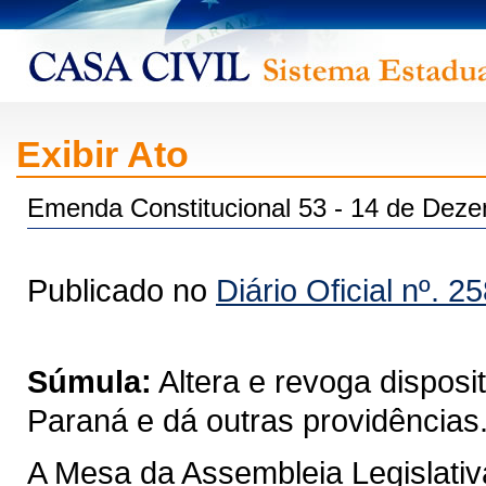
Exibir Ato
Emenda Constitucional 53 - 14 de Dez
Publicado no
Diário Oficial nº. 2
Súmula:
Altera e revoga disposi
Paraná e dá outras providências
A Mesa da Assembleia Legislativ