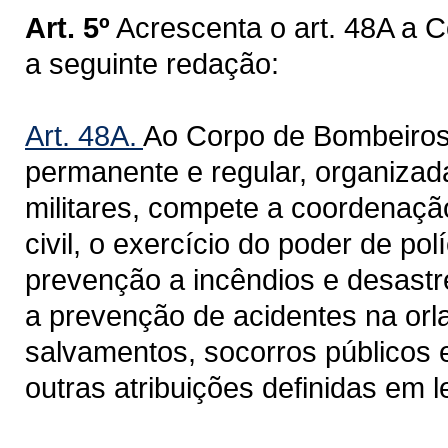
Art. 5º
Acrescenta o art. 48A a 
a seguinte redação:
Art. 48A.
Ao Corpo de Bombeiros Mi
permanente e regular, organizada
militares, compete a coordenaçã
civil, o exercício do poder de pol
prevenção a incêndios e desastr
a prevenção de acidentes na orla
salvamentos, socorros públicos e
outras atribuições definidas em le