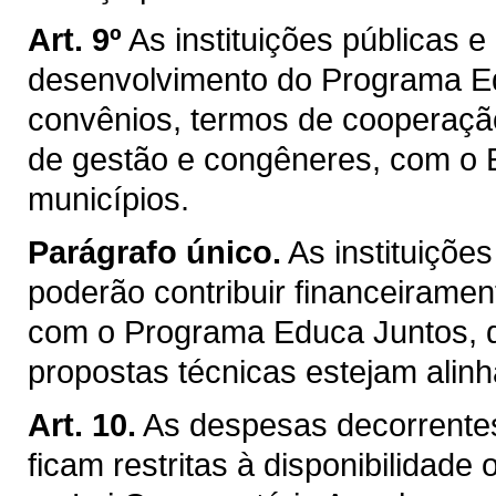
Art. 9º
As instituições públicas 
desenvolvimento do Programa Ed
convênios, termos de cooperação
de gestão e congêneres, com o 
municípios.
Parágrafo único.
As instituições
poderão contribuir financeirame
com o Programa Educa Juntos, d
propostas técnicas estejam alin
Art. 10.
As despesas decorrentes
ficam restritas à disponibilidade