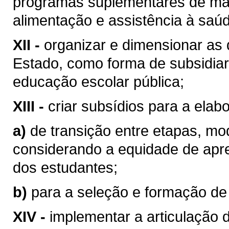
programas suplementares de mater
alimentação e assistência à saú
XII -
organizar e dimensionar as
Estado, como forma de subsidiar
educação escolar pública;
XIII -
criar subsídios para a elabo
a)
de transição entre etapas, mo
considerando a equidade de ap
dos estudantes;
b)
para a seleção e formação de
XIV -
implementar a articulação 