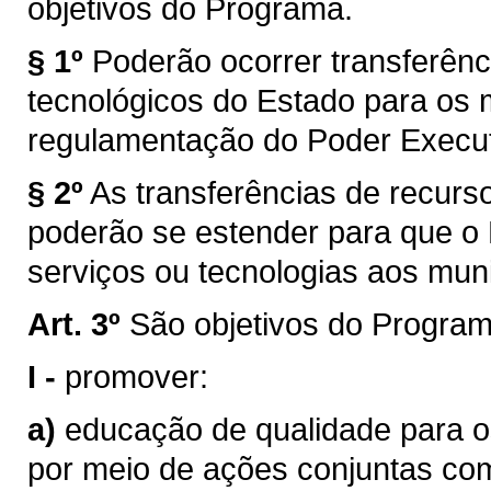
objetivos do Programa.
§ 1º
Poderão ocorrer transferênc
tecnológicos do Estado para os 
regulamentação do Poder Execut
§ 2º
As transferências de recurso
poderão se estender para que o 
serviços ou tecnologias aos muni
Art. 3º
São objetivos do Program
I -
promover:
a)
educação de qualidade para o
por meio de ações conjuntas com