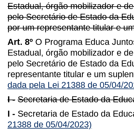
Estadual, órgão mobilizador e 
pelo Secretário de Estado da Ed
por um representante titular e u
Art. 8º
O Programa Educa Junto
Estadual, órgão mobilizador e 
pelo Secretário de Estado da Ed
representante titular e um suple
dada pela Lei 21388 de 05/04/20
I -
Secretaria de Estado da Edu
I -
Secretaria de Estado da Edu
21388 de 05/04/2023)