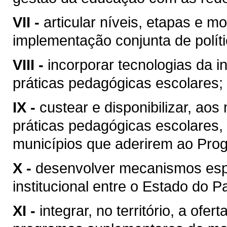
VII -
articular níveis, etapas e m
implementação conjunta de polít
VIII -
incorporar tecnologias da 
práticas pedagógicas escolares;
IX -
custear e disponibilizar, aos
práticas pedagógicas escolares, 
municípios que aderirem ao Pro
X -
desenvolver mecanismos espe
institucional entre o Estado do 
XI -
integrar, no território, a of