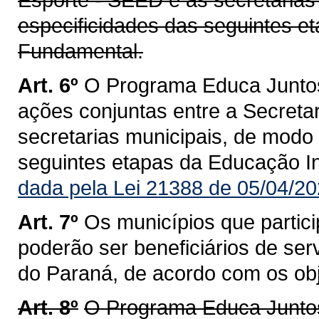
especificidades das seguintes et
Fundamental.
Art. 6º
O Programa Educa Juntos
ações conjuntas entre a Secret
secretarias municipais, de modo 
seguintes etapas da Educação In
dada pela Lei 21388 de 05/04/20
Art. 7º
Os municípios que parti
poderão ser beneficiários de se
do Paraná, de acordo com os ob
Art. 8º
O Programa Educa Junto