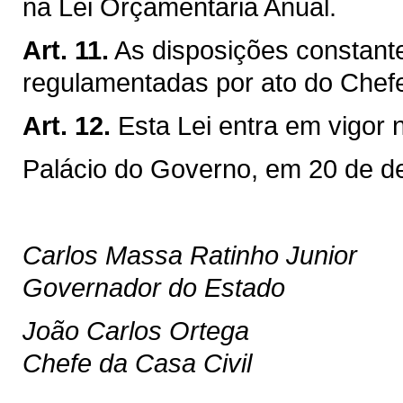
na Lei Orçamentária Anual.
Art. 11.
As disposições constant
regulamentadas por ato do Chef
Art. 12.
Esta Lei entra em vigor 
Palácio do Governo, em 20 de d
Carlos Massa Ratinho Junior
Governador do Estado
João Carlos Ortega
Chefe da Casa Civil