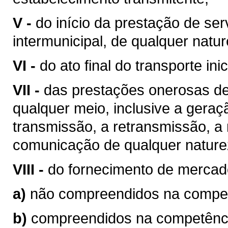
V -
do início da prestação de ser
intermunicipal, de qualquer natur
VI -
do ato final do transporte ini
VII -
das prestações onerosas de
qualquer meio, inclusive a geraç
transmissão, a retransmissão, a 
comunicação de qualquer nature
VIII -
do fornecimento de mercad
a)
não compreendidos na competê
b)
compreendidos na competência