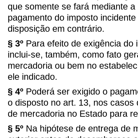
que somente se fará mediante a
pagamento do imposto incidente 
disposição em contrário.
§ 3º
Para efeito de exigência do i
inclui-se, também, como fato ger
mercadoria ou bem no estabelec
ele indicado.
§ 4º
Poderá ser exigido o pagam
o disposto no art. 13, nos caso
de mercadoria no Estado para re
§ 5º
Na hipótese de entrega de 