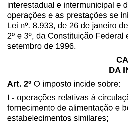
interestadual e intermunicipal e
operações e as prestações se inic
Lei nº. 8.933, de 26 de janeiro de
2º e 3º, da Constituição Federal
setembro de 1996.
CA
DA 
Art. 2º
O imposto incide sobre:
I -
operações relativas à circulaç
fornecimento de alimentação e b
estabelecimentos similares;