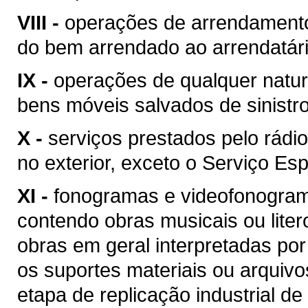
VIII -
operações de arrendamento
do bem arrendado ao arrendatári
IX -
operações de qualquer natur
bens móveis salvados de sinist
X -
serviços prestados pelo rádio
no exterior, exceto o Serviço Esp
XI -
fonogramas e videofonogram
contendo obras musicais ou liter
obras em geral interpretadas por
os suportes materiais ou arquivo
etapa de replicação industrial de 