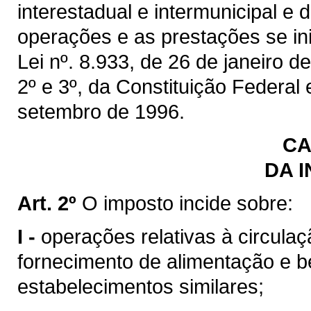
interestadual e intermunicipal e
operações e as prestações se inic
Lei nº. 8.933, de 26 de janeiro de
2º e 3º, da Constituição Federal
setembro de 1996.
CA
DA 
Art. 2º
O imposto incide sobre:
I -
operações relativas à circulaç
fornecimento de alimentação e b
estabelecimentos similares;