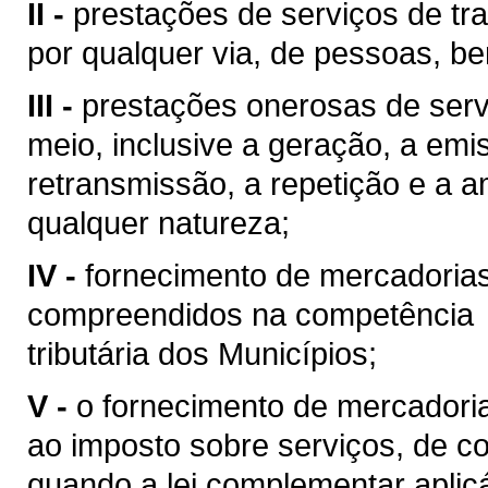
II -
prestações de serviços de tra
por qualquer via, de pessoas, be
III -
prestações onerosas de serv
meio, inclusive a geração, a emi
retransmissão, a repetição e a 
qualquer natureza;
IV -
fornecimento de mercadoria
compreendidos na competência
tributária dos Municípios;
V -
o fornecimento de mercadoria
ao imposto sobre serviços, de co
quando a lei complementar aplic