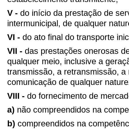
V -
do início da prestação de ser
intermunicipal, de qualquer natur
VI -
do ato final do transporte ini
VII -
das prestações onerosas de
qualquer meio, inclusive a geraç
transmissão, a retransmissão, a 
comunicação de qualquer nature
VIII -
do fornecimento de mercad
a)
não compreendidos na competê
b)
compreendidos na competência