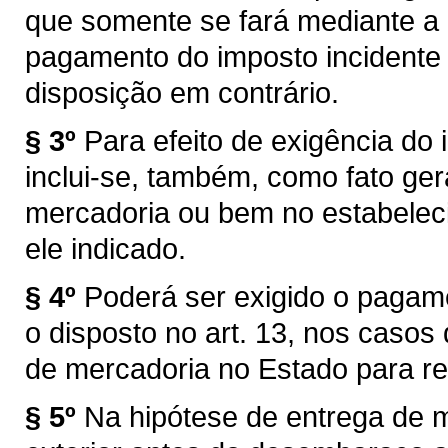
que somente se fará mediante a
pagamento do imposto incidente 
disposição em contrário.
§ 3º
Para efeito de exigência do i
inclui-se, também, como fato ger
mercadoria ou bem no estabelec
ele indicado.
§ 4º
Poderá ser exigido o pagam
o disposto no art. 13, nos caso
de mercadoria no Estado para re
§ 5º
Na hipótese de entrega de 