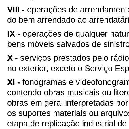
VIII -
operações de arrendamento
do bem arrendado ao arrendatári
IX -
operações de qualquer natur
bens móveis salvados de sinist
X -
serviços prestados pelo rádio
no exterior, exceto o Serviço Esp
XI -
fonogramas e videofonogram
contendo obras musicais ou liter
obras em geral interpretadas por
os suportes materiais ou arquivo
etapa de replicação industrial de 