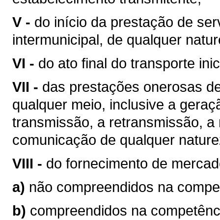
V -
do início da prestação de ser
intermunicipal, de qualquer natur
VI -
do ato final do transporte ini
VII -
das prestações onerosas de
qualquer meio, inclusive a geraç
transmissão, a retransmissão, a 
comunicação de qualquer nature
VIII -
do fornecimento de mercad
a)
não compreendidos na competê
b)
compreendidos na competência