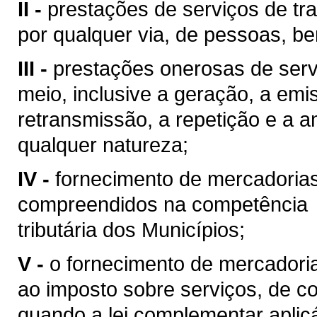
II -
prestações de serviços de tra
por qualquer via, de pessoas, be
III -
prestações onerosas de serv
meio, inclusive a geração, a emi
retransmissão, a repetição e a 
qualquer natureza;
IV -
fornecimento de mercadoria
compreendidos na competência
tributária dos Municípios;
V -
o fornecimento de mercadoria
ao imposto sobre serviços, de co
quando a lei complementar aplic