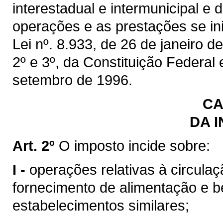
interestadual e intermunicipal e
operações e as prestações se inic
Lei nº. 8.933, de 26 de janeiro de
2º e 3º, da Constituição Federal
setembro de 1996.
CA
DA 
Art. 2º
O imposto incide sobre:
I -
operações relativas à circulaç
fornecimento de alimentação e b
estabelecimentos similares;