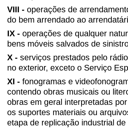
VIII -
operações de arrendamento
do bem arrendado ao arrendatári
IX -
operações de qualquer natur
bens móveis salvados de sinist
X -
serviços prestados pelo rádio
no exterior, exceto o Serviço Esp
XI -
fonogramas e videofonogram
contendo obras musicais ou liter
obras em geral interpretadas por
os suportes materiais ou arquivo
etapa de replicação industrial de 