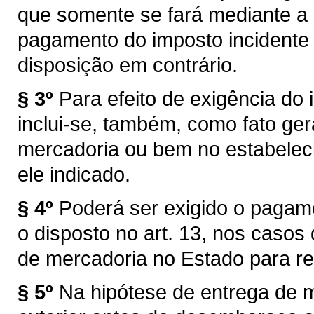
que somente se fará mediante a
pagamento do imposto incidente 
disposição em contrário.
§ 3º
Para efeito de exigência do i
inclui-se, também, como fato ger
mercadoria ou bem no estabelec
ele indicado.
§ 4º
Poderá ser exigido o pagam
o disposto no art. 13, nos caso
de mercadoria no Estado para re
§ 5º
Na hipótese de entrega de 