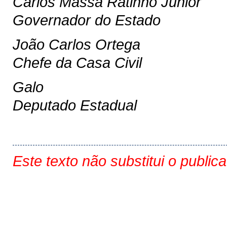
Carlos Massa Ratinho Junior
Governador do Estado
João Carlos Ortega
Chefe da Casa Civil
Galo
Deputado Estadual
Este texto não substitui o public