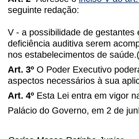
seguinte redação:
V - a possibilidade de gestantes
deficiência auditiva serem acom
nos estabelecimentos de saúde.
Art. 3º
O Poder Executivo poderá
aspectos necessários à sua apli
Art. 4º
Esta Lei entra em vigor n
Palácio do Governo, em 2 de jun