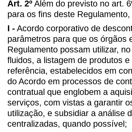
Art. 2º
Além do previsto no art. 6
para os fins deste Regulamento,
I -
Acordo corporativo de descon
parâmetros para que os órgãos e 
Regulamento possam utilizar, n
fluidos, a listagem de produtos e
referência, estabelecidos em c
do Acordo em processos de cont
contratual que englobem a aquis
serviços, com vistas a garantir 
utilização, e subsidiar a análise
centralizadas, quando possível;