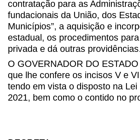
contratação para as Administraçõ
fundacionais da União, dos Estad
Municípios”, a aquisição e incor
estadual, os procedimentos para
privada e dá outras providências
O GOVERNADOR DO ESTADO DO 
que lhe confere os incisos V e VI
tendo em vista o disposto na Lei 
2021, bem como o contido no pro