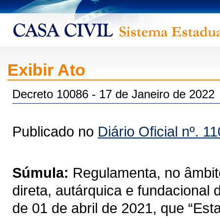
Exibir Ato
Decreto 10086 - 17 de Janeiro de 2022
Publicado no
Diário Oficial nº. 1
Súmula:
Regulamenta, no âmbito
direta, autárquica e fundacional
de 01 de abril de 2021, que “Est