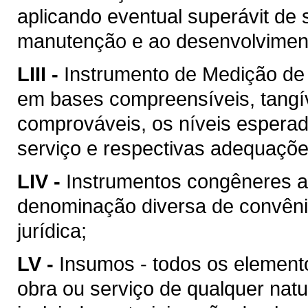
aplicando eventual superávit de 
manutenção e ao desenvolvimento
LIII -
Instrumento de Medição de
em bases compreensíveis, tangív
comprováveis, os níveis esperad
serviço e respectivas adequaçõ
LIV -
Instrumentos congêneres a
denominação diversa de convên
jurídica;
LV -
Insumos - todos os element
obra ou serviço de qualquer natu