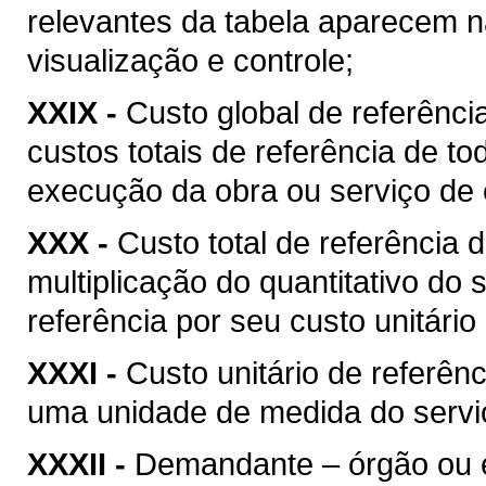
relevantes da tabela aparecem na
visualização e controle;
XXIX -
Custo global de referência
custos totais de referência de t
execução da obra ou serviço de 
XXX -
Custo total de referência d
multiplicação do quantitativo do
referência por seu custo unitário
XXXI -
Custo unitário de referênc
uma unidade de medida do serviç
XXXII -
Demandante – órgão ou ent