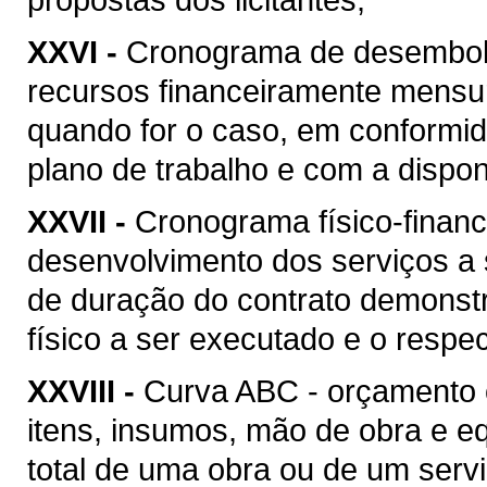
XXVI -
Cronograma de desembolso
recursos financeiramente mensu
quando for o caso, em conformi
plano de trabalho e com a disponi
XXVII -
Cronograma físico-financ
desenvolvimento dos serviços a
de duração do contrato demonstr
físico a ser executado e o respec
XXVIII -
Curva ABC - orçamento 
itens, insumos, mão de obra e 
total de uma obra ou de um serv