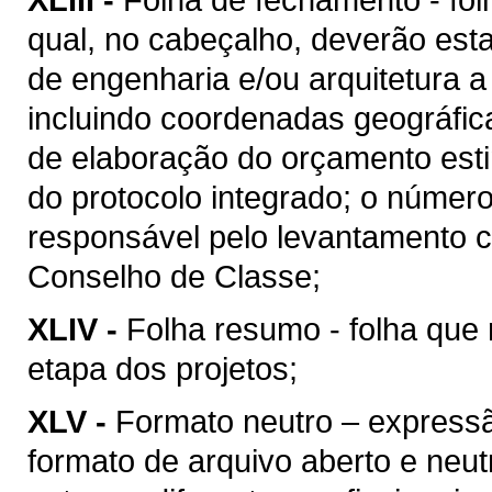
qual, no cabeçalho, deverão esta
de engenharia e/ou arquitetura a
incluindo coordenadas geográfica
de elaboração do orçamento esti
do protocolo integrado; o númer
responsável pelo levantamento c
Conselho de Classe;
XLIV -
Folha resumo - folha que 
etapa dos projetos;
XLV -
Formato neutro – express
formato de arquivo aberto e neutro