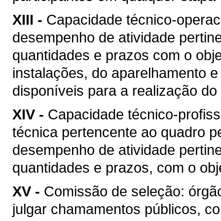
XIII -
Capacidade técnico-operacio
desempenho de atividade pertine
quantidades e prazos com o objet
instalações, do aparelhamento e
disponíveis para a realização do 
XIV -
Capacidade técnico-profis
técnica pertencente ao quadro pe
desempenho de atividade pertine
quantidades e prazos, com o obje
XV -
Comissão de seleção: órgão
julgar chamamentos públicos, co