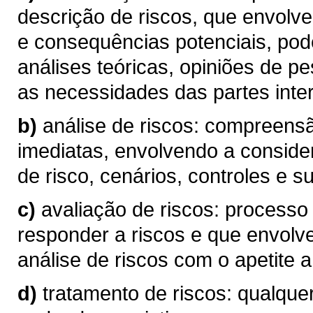
descrição de riscos, que envolve
e consequências potenciais, pod
análises teóricas, opiniões de p
as necessidades das partes inte
b)
análise de riscos: compreen
imediatas, envolvendo a conside
de risco, cenários, controles e su
c)
avaliação de riscos: processo
responder a riscos e que envolv
análise de riscos com o apetite a 
d)
tratamento de riscos: qualque