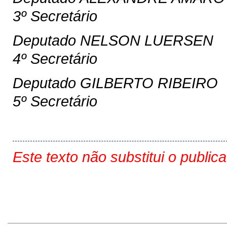
3º Secretário
Deputado NELSON LUERSEN
4º Secretário
Deputado GILBERTO RIBEIRO
5º Secretário
Este texto não substitui o public