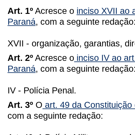
Art. 1º
Acresce o
inciso XVII ao 
Paraná
, com a seguinte redação
XVII - organização, garantias, di
Art. 2º
Acresce o
inciso IV ao ar
Paraná
, com a seguinte redação
IV - Polícia Penal.
Art. 3º
O
art. 49 da Constituição
com a seguinte redação: