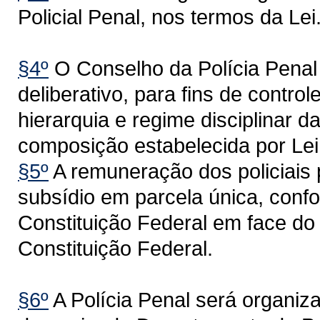
Policial Penal, nos termos da Lei
§4º
O Conselho da Polícia Penal 
deliberativo, para fins de contro
hierarquia e regime disciplinar d
composição estabelecida por Lei
§5º
A remuneração dos policiais 
subsídio em parcela única, confo
Constituição Federal em face do 
Constituição Federal.
§6º
A Polícia Penal será organiza