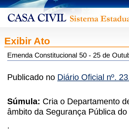
Exibir Ato
Emenda Constitucional 50 - 25 de Outu
Publicado no
Diário Oficial nº. 2
Súmula:
Cria o Departamento de
âmbito da Segurança Pública do
.