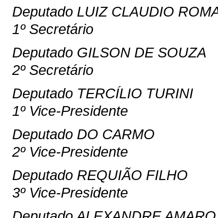
Deputado LUIZ CLAUDIO ROM
1º Secretário
Deputado GILSON DE SOUZA
2º Secretário
Deputado TERCÍLIO TURINI
1º Vice-Presidente
Deputado DO CARMO
2º Vice-Presidente
Deputado REQUIÃO FILHO
3º Vice-Presidente
Deputado ALEXANDRE AMARO