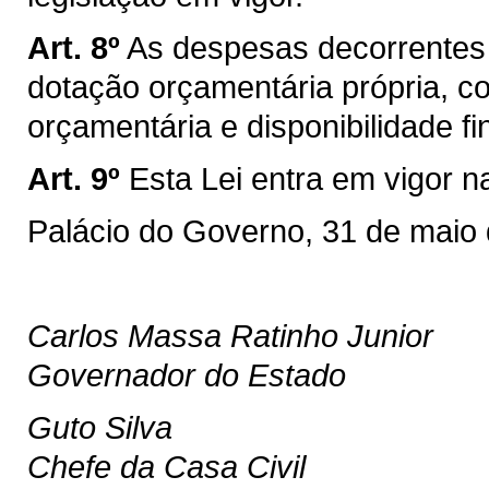
Art. 8º
As despesas decorrentes 
dotação orçamentária própria, co
orçamentária e disponibilidade fi
Art. 9º
Esta Lei entra em vigor n
Palácio do Governo, 31 de maio
Carlos Massa Ratinho Junior
Governador do Estado
Guto Silva
Chefe da Casa Civil