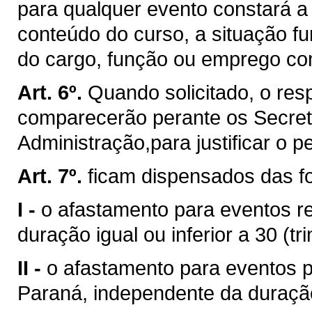
para qualquer evento constará a 
conteúdo do curso, a situação fu
do cargo, função ou emprego co
Art. 6º.
Quando solicitado, o resp
comparecerão perante os Secret
Administração,para justificar o 
Art. 7º.
ficam dispensados das fo
I -
o afastamento para eventos re
duração igual ou inferior a 30 (tri
II -
o afastamento para eventos 
Paraná, independente da duraçã