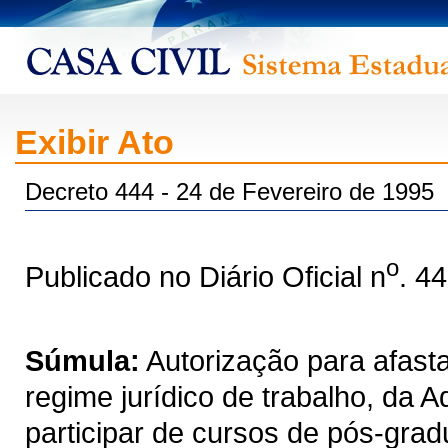
Exibir Ato
Decreto 444 - 24 de Fevereiro de 1995
o
Publicado no Diário Oficial n
. 4
Súmula:
Autorização para afasta
regime jurídico de trabalho, da A
participar de cursos de pós-gra