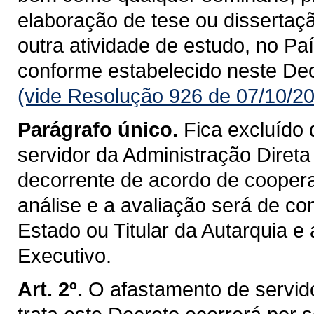
elaboração de tese ou dissertaçã
outra atividade de estudo, no Pa
conforme estabelecido neste Dec
(vide Resolução 926 de 07/10/2
Parágrafo único.
Fica excluído
servidor da Administração Direta
decorrente de acordo de coopera
análise e a avaliação será de co
Estado ou Titular da Autarquia e
Executivo.
Art. 2º.
O afastamento de servido