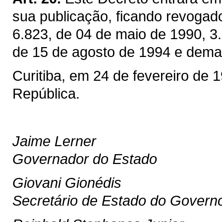
sua publicação, ficando revogad
6.823, de 04 de maio de 1990, 3
de 15 de agosto de 1994 e demai
Curitiba, em 24 de fevereiro de 
República.
Jaime Lerner
Governador do Estado
Giovani Gionédis
Secretário de Estado do Govern