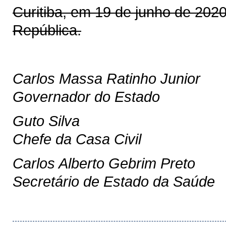
Curitiba, em 19 de junho de 202
República.
Carlos Massa Ratinho Junior
Governador do Estado
Guto Silva
Chefe da Casa Civil
Carlos Alberto Gebrim Preto
Secretário de Estado da Saúde