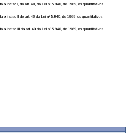
 inciso I, do art. 40, da Lei nº 5.940, de 1969, os quantitativos
 inciso II do art. 40 da Lei nº 5.940, de 1969, os quantitativos
 inciso III do art. 40 da Lei nº 5.940, de 1969, os quantitativos