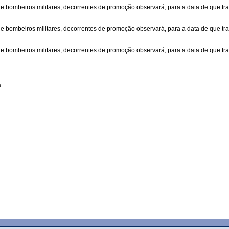
bombeiros militares, decorrentes de promoção observará, para a data de que trata o
 bombeiros militares, decorrentes de promoção observará, para a data de que trata o
bombeiros militares, decorrentes de promoção observará, para a data de que trata o
.