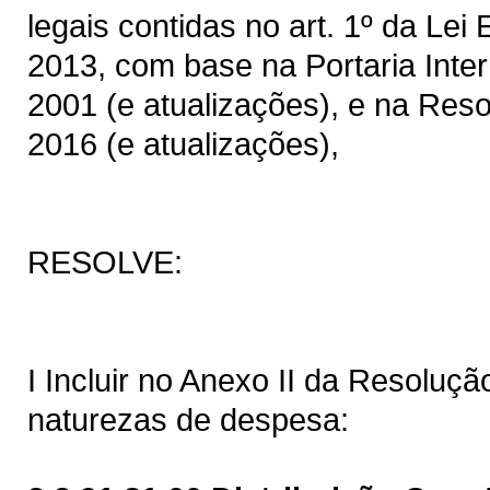
legais contidas no art. 1º da Lei
2013, com base na Portaria Inter
2001 (e atualizações), e na Res
2016 (e atualizações),
RESOLVE:
I Incluir no Anexo II da Resoluç
naturezas de despesa: