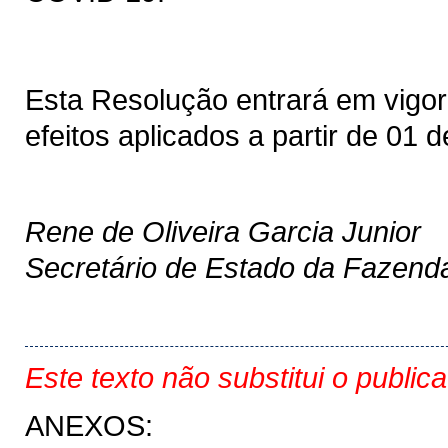
Esta Resolução entrará em vigor
efeitos aplicados a partir de 01 
Rene de Oliveira Garcia Junior
Secretário de Estado da Fazend
Este texto não substitui o public
ANEXOS: