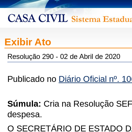
Exibir Ato
Resolução 290 - 02 de Abril de 2020
Publicado no
Diário Oficial nº. 1
Súmula:
Cria na Resolução SEF
despesa.
O SECRETÁRIO DE ESTADO DA F