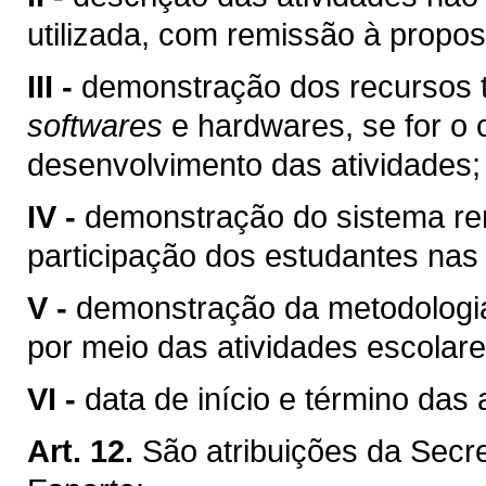
utilizada, com remissão à propos
III -
demonstração dos recursos te
softwares
e hardwares, se for o 
desenvolvimento das atividades;
IV -
demonstração do sistema re
participação dos estudantes nas 
V -
demonstração da metodologia
por meio das atividades escolare
VI -
data de início e término das 
Art. 12.
São atribuições da Secr