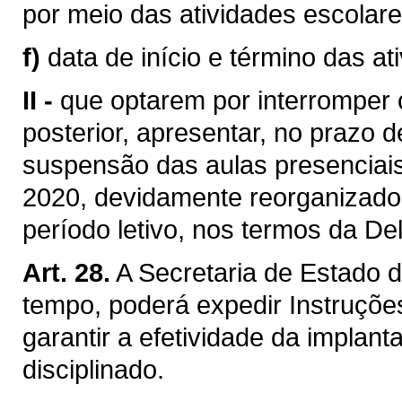
por meio das atividades escolare
f)
data de início e término das at
II -
que optarem por interromper 
posterior, apresentar, no prazo 
suspensão das aulas presenciais
2020, devidamente reorganizado
período letivo, nos termos da D
Art. 28.
A Secretaria de Estado 
tempo, poderá expedir Instruçõ
garantir a efetividade da implan
disciplinado.