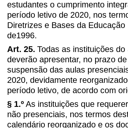
estudantes o cumprimento integra
período letivo de 2020, nos termo
Diretrizes e Bases da Educação 
de1996.
Art. 25.
Todas as instituições d
deverão apresentar, no prazo de
suspensão das aulas presenciais
2020, devidamente reorganizado
período letivo, de acordo com o
§ 1.º
As instituições que requere
não presenciais, nos termos de
calendário reorganizado e os doc