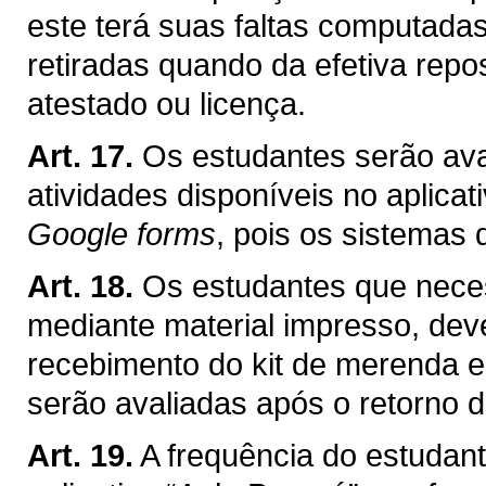
este terá suas faltas computada
retiradas quando da efetiva repos
atestado ou licença.
Art. 17.
Os estudantes serão ava
atividades disponíveis no aplicat
Google forms
, pois os sistemas 
Art. 18.
Os estudantes que neces
mediante material impresso, deve
recebimento do kit de merenda e
serão avaliadas após o retorno d
Art. 19.
A frequência do estudan