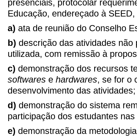
presenciais, protocolar requerim
Educação, endereçado à SEED, 
a)
ata de reunião do Conselho Es
b)
descrição das atividades não
utilizada, com remissão à propos
c)
demonstração dos recursos tec
softwares
e
hardwares
, se for o
desenvolvimento das atividades;
d)
demonstração do sistema remo
participação dos estudantes nas 
e)
demonstração da metodologia 