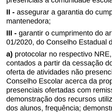
II -
assegurar a garantia do cum
mantenedora;
III -
garantir o cumprimento do art
01/2020, do Conselho Estadual 
a)
protocolar no respectivo NRE,
contados a partir da cessação d
oferta de atividades não presenc
Conselho Escolar acerca da prop
presenciais ofertadas com remis
demonstração dos recursos utili
dos alunos, frequência; demons