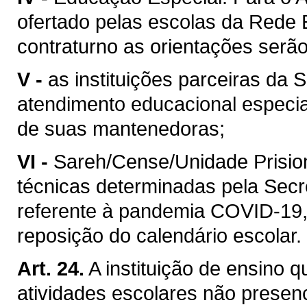
ofertado pelas escolas da Rede 
contraturno as orientações serã
V -
as instituições parceiras da
atendimento educacional especia
de suas mantenedoras;
VI -
Sareh/Cense/Unidade Prisio
técnicas determinadas pela Secr
referente à pandemia COVID-19,
reposição do calendário escolar.
Art. 24.
A instituição de ensino 
atividades escolares não presen