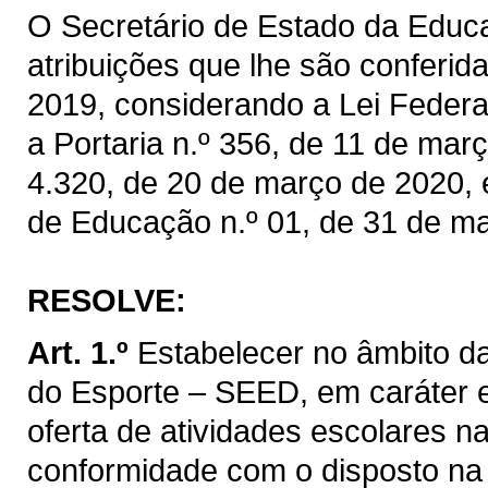
O Secretário de Estado da Educ
atribuições que lhe são conferida
2019, considerando a Lei Federal
a Portaria n.º 356, de 11 de mar
4.320, de 20 de março de 2020, 
de Educação n.º 01, de 31 de m
RESOLVE:
Art. 1.º
Estabelecer no âmbito d
do Esporte – SEED, em caráter e
oferta de atividades escolares n
conformidade com o disposto na