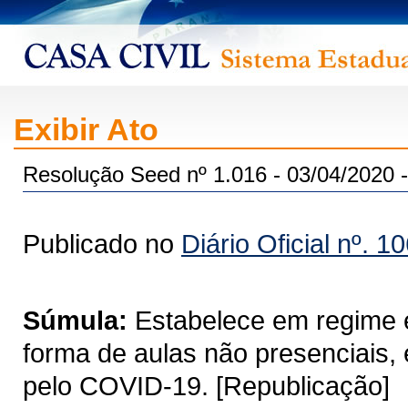
Exibir Ato
Resolução Seed nº 1.016 - 03/04/2020 -
Publicado no
Diário Oficial nº. 1
Súmula:
Estabelece em regime e
forma de aulas não presenciais
pelo COVID-19. [Republicação]