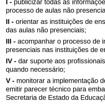
I -
publicizar todas as informaçõ
processo de aulas não presencia
II -
orientar as instituições de 
das aulas não presenciais;
III -
acompanhar o processo de i
presenciais nas instituições de e
IV -
dar suporte aos profissiona
quando necessário;
V -
monitorar a implementação d
emitir parecer técnico para emb
Secretaria de Estado da Educaç