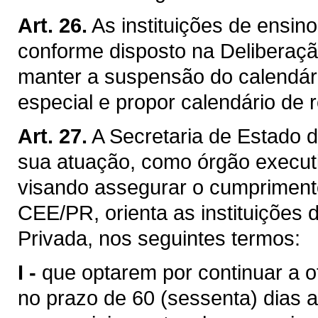
Art. 26.
As instituições de ensin
conforme disposto na Deliberaç
manter a suspensão do calendári
especial e propor calendário de 
Art. 27.
A Secretaria de Estado 
sua atuação, como órgão executi
visando assegurar o cumprimento
CEE/PR, orienta as instituições
Privada, nos seguintes termos:
I -
que optarem por continuar a o
no prazo de 60 (sessenta) dias 