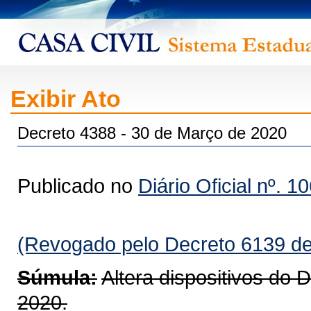
Exibir Ato
Decreto 4388 - 30 de Março de 2020
Publicado no
Diário Oficial nº. 1
(Revogado pelo Decreto 6139 de
Súmula:
Altera dispositivos do 
2020.