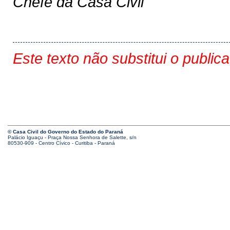
Chefe da Casa Civil
Este texto não substitui o public
© Casa Civil do Governo do Estado do Paraná
Palácio Iguaçu - Praça Nossa Senhora de Salette, s/n
80530-909 - Centro Cívico - Curitiba - Paraná