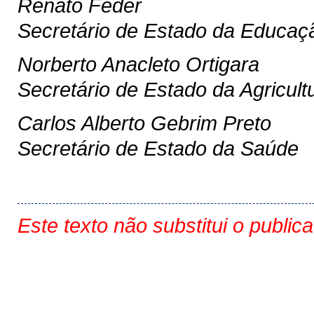
Renato Feder
Secretário de Estado da Educaç
Norberto Anacleto Ortigara
Secretário de Estado da Agricul
Carlos Alberto Gebrim Preto
Secretário de Estado da Saúde
Este texto não substitui o public