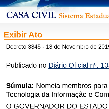
Exibir Ato
Decreto 3345 - 13 de Novembro de 201
Publicado no
Diário Oficial nº. 1
Súmula:
Nomeia membros para 
Tecnologia da Informação e Co
O GOVERNADOR DO ESTADO DO 