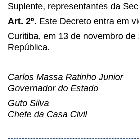
Suplente, representantes da Sec
Art. 2º.
Este Decreto entra em vi
Curitiba, em 13 de novembro de
República.
Carlos Massa Ratinho Junior
Governador do Estado
Guto Silva
Chefe da Casa Civil