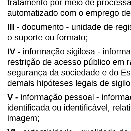
tratamento por meio de processa
automatizado com o emprego de 
III -
documento - unidade de regi
o suporte ou formato;
IV -
informação sigilosa - infor
restrição de acesso público em r
segurança da sociedade e do Es
demais hipóteses legais de sigilo
V -
informação pessoal - informa
identificada ou identificável, rela
imagem;