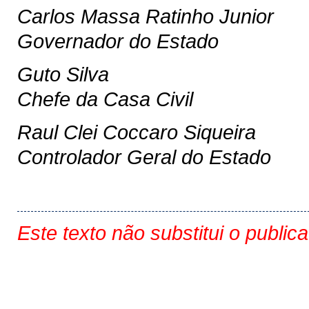
Carlos Massa Ratinho Junior
Governador do Estado
Guto Silva
Chefe da Casa Civil
Raul Clei Coccaro Siqueira
Controlador Geral do Estado
Este texto não substitui o public