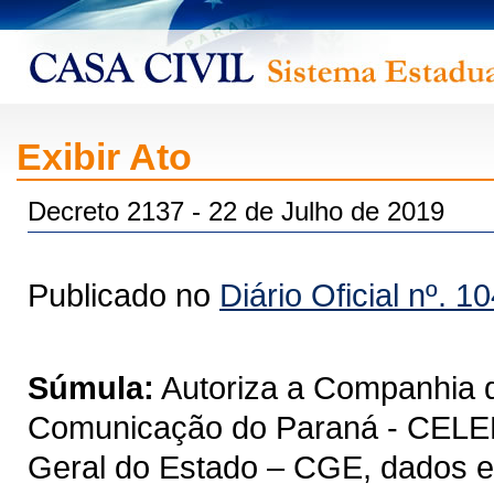
Exibir Ato
Decreto 2137 - 22 de Julho de 2019
Publicado no
Diário Oficial nº. 1
Súmula:
Autoriza a Companhia 
Comunicação do Paraná - CELEPA
Geral do Estado – CGE, dados 