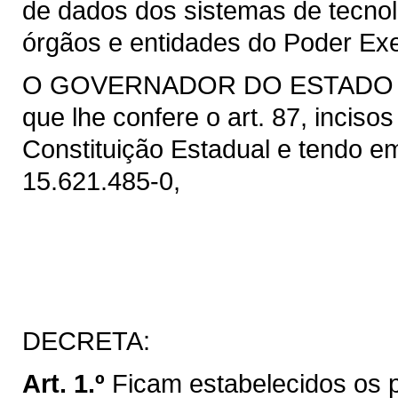
de dados dos sistemas de tecnolo
órgãos e entidades do Poder Exe
O GOVERNADOR DO ESTADO DO 
que lhe confere o art. 87, inciso
Constituição Estadual e tendo em
15.621.485-0,
DECRETA:
Art. 1.º
Ficam estabelecidos os