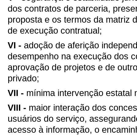
dos contratos de parceria, pre
proposta e os termos da matriz 
de execução contratual;
VI -
adoção de aferição independ
desempenho na execução dos con
aprovação de projetos e de outr
privado;
VII -
mínima intervenção estatal 
VIII -
maior interação dos conces
usuários do serviço, assegurand
acesso à informação, o encamin