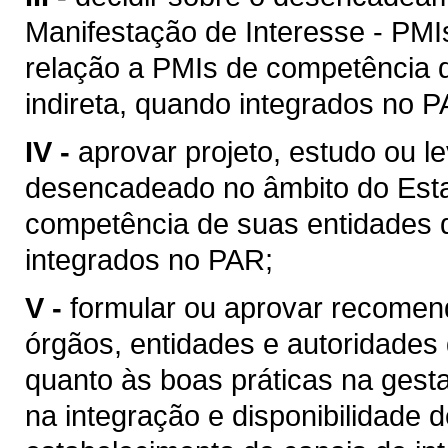
Manifestação de Interesse - PMI
relação a PMIs de competência 
indireta, quando integrados no P
IV -
aprovar projeto, estudo ou 
desencadeado no âmbito do Esta
competência de suas entidades d
integrados no PAR;
V -
formular ou aprovar recomen
órgãos, entidades e autoridades
quanto às boas práticas na gest
na integração e disponibilidade 