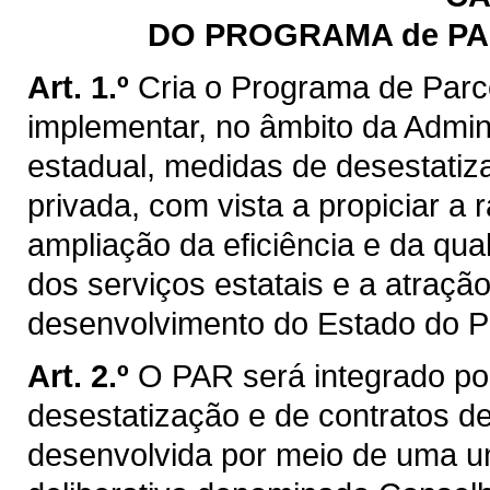
DO PROGRAMA de PA
Art. 1.º
Cria o Programa de Parc
implementar, no âmbito da Admini
estadual, medidas de desestatiza
privada, com vista a propiciar a 
ampliação da eficiência e da qu
dos serviços estatais e a atraçã
desenvolvimento do Estado do P
Art. 2.º
O PAR será integrado por
desestatização e de contratos d
desenvolvida por meio de uma u