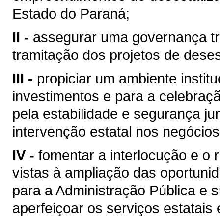
Estado do Paraná;
II -
assegurar uma governança tra
tramitação dos projetos de deses
III -
propiciar um ambiente institu
investimentos e para a celebraçã
pela estabilidade e segurança jur
intervenção estatal nos negócios
IV -
fomentar a interlocução e o 
vistas à ampliação das oportuni
para a Administração Pública e 
aperfeiçoar os serviços estatais 