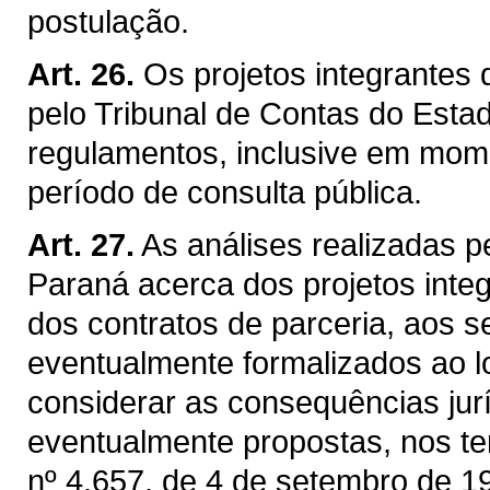
postulação.
Art. 26.
Os projetos integrantes
pelo Tribunal de Contas do Esta
regulamentos, inclusive em mom
período de consulta pública.
Art. 27.
As análises realizadas p
Paraná acerca dos projetos inte
dos contratos de parceria, aos s
eventualmente formalizados ao 
considerar as consequências jur
eventualmente propostas, nos te
nº 4.657, de 4 de setembro de 1