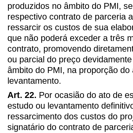
produzidos no âmbito do PMI, será
respectivo contrato de parceria 
ressarcir os custos de sua elabo
que não poderá exceder a três 
contrato, promovendo diretament
ou parcial do preço devidamente
âmbito do PMI, na proporção do 
levantamento.
Art. 22.
Por ocasião do ato de e
estudo ou levantamento definitivo
ressarcimento dos custos do proj
signatário do contrato de parcer