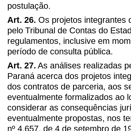
postulação.
Art. 26.
Os projetos integrantes
pelo Tribunal de Contas do Esta
regulamentos, inclusive em mom
período de consulta pública.
Art. 27.
As análises realizadas p
Paraná acerca dos projetos inte
dos contratos de parceria, aos s
eventualmente formalizados ao 
considerar as consequências jur
eventualmente propostas, nos te
nº 4.657, de 4 de setembro de 1