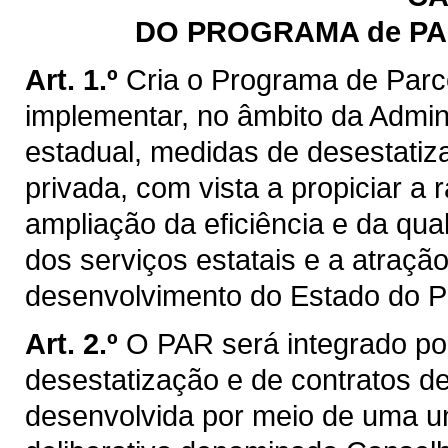
DO PROGRAMA de PA
Art. 1.º
Cria o Programa de Parc
implementar, no âmbito da Admini
estadual, medidas de desestatiza
privada, com vista a propiciar a 
ampliação da eficiência e da qu
dos serviços estatais e a atraçã
desenvolvimento do Estado do P
Art. 2.º
O PAR será integrado por
desestatização e de contratos d
desenvolvida por meio de uma u