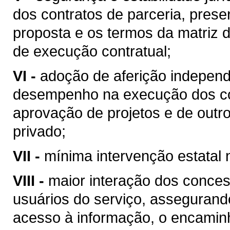
dos contratos de parceria, pre
proposta e os termos da matriz 
de execução contratual;
VI -
adoção de aferição independ
desempenho na execução dos con
aprovação de projetos e de outr
privado;
VII -
mínima intervenção estatal 
VIII -
maior interação dos conces
usuários do serviço, assegurand
acesso à informação, o encamin