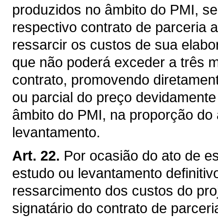
produzidos no âmbito do PMI, será
respectivo contrato de parceria 
ressarcir os custos de sua elabo
que não poderá exceder a três 
contrato, promovendo diretament
ou parcial do preço devidamente
âmbito do PMI, na proporção do 
levantamento.
Art. 22.
Por ocasião do ato de e
estudo ou levantamento definitivo
ressarcimento dos custos do proj
signatário do contrato de parcer