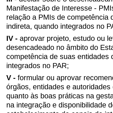
Manifestação de Interesse - PMI
relação a PMIs de competência 
indireta, quando integrados no P
IV -
aprovar projeto, estudo ou 
desencadeado no âmbito do Esta
competência de suas entidades d
integrados no PAR;
V -
formular ou aprovar recomen
órgãos, entidades e autoridades
quanto às boas práticas na gest
na integração e disponibilidade 