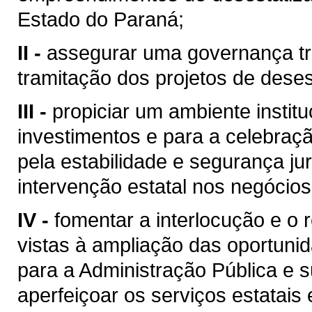
Estado do Paraná;
II -
assegurar uma governança tra
tramitação dos projetos de deses
III -
propiciar um ambiente institu
investimentos e para a celebraçã
pela estabilidade e segurança jur
intervenção estatal nos negócios
IV -
fomentar a interlocução e o 
vistas à ampliação das oportuni
para a Administração Pública e 
aperfeiçoar os serviços estatais 