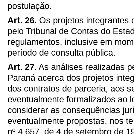
postulação.
Art. 26.
Os projetos integrantes
pelo Tribunal de Contas do Esta
regulamentos, inclusive em mom
período de consulta pública.
Art. 27.
As análises realizadas p
Paraná acerca dos projetos inte
dos contratos de parceria, aos s
eventualmente formalizados ao 
considerar as consequências jur
eventualmente propostas, nos te
nº 4.657, de 4 de setembro de 1