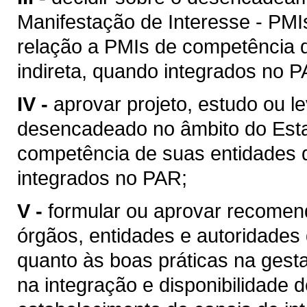
Manifestação de Interesse - PMI
relação a PMIs de competência 
indireta, quando integrados no P
IV -
aprovar projeto, estudo ou 
desencadeado no âmbito do Esta
competência de suas entidades d
integrados no PAR;
V -
formular ou aprovar recomen
órgãos, entidades e autoridades
quanto às boas práticas na gest
na integração e disponibilidade 