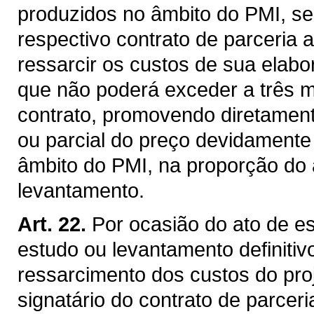
produzidos no âmbito do PMI, será
respectivo contrato de parceria 
ressarcir os custos de sua elabo
que não poderá exceder a três 
contrato, promovendo diretament
ou parcial do preço devidamente
âmbito do PMI, na proporção do 
levantamento.
Art. 22.
Por ocasião do ato de e
estudo ou levantamento definitivo
ressarcimento dos custos do proj
signatário do contrato de parcer