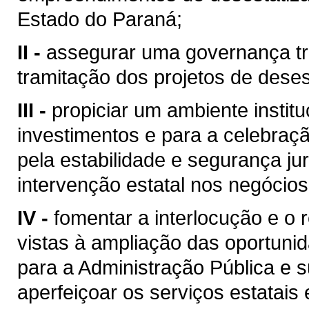
Estado do Paraná;
II -
assegurar uma governança tra
tramitação dos projetos de deses
III -
propiciar um ambiente institu
investimentos e para a celebraçã
pela estabilidade e segurança jur
intervenção estatal nos negócios
IV -
fomentar a interlocução e o 
vistas à ampliação das oportuni
para a Administração Pública e 
aperfeiçoar os serviços estatais 