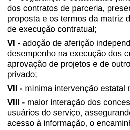
dos contratos de parceria, pre
proposta e os termos da matriz 
de execução contratual;
VI -
adoção de aferição independ
desempenho na execução dos con
aprovação de projetos e de outr
privado;
VII -
mínima intervenção estatal 
VIII -
maior interação dos conces
usuários do serviço, assegurand
acesso à informação, o encamin