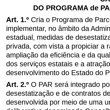
DO PROGRAMA de PA
Art. 1.º
Cria o Programa de Parc
implementar, no âmbito da Admini
estadual, medidas de desestatiza
privada, com vista a propiciar a 
ampliação da eficiência e da qu
dos serviços estatais e a atraçã
desenvolvimento do Estado do P
Art. 2.º
O PAR será integrado por
desestatização e de contratos d
desenvolvida por meio de uma u