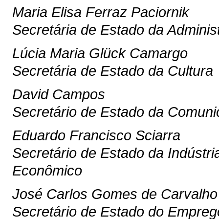
Maria Elisa Ferraz Paciornik
Secretária de Estado da Adminis
Lúcia Maria Glück Camargo
Secretária de Estado da Cultura
David Campos
Secretário de Estado da Comuni
Eduardo Francisco Sciarra
Secretário de Estado da Indústr
Econômico
José Carlos Gomes de Carvalho
Secretário de Estado do Empreg