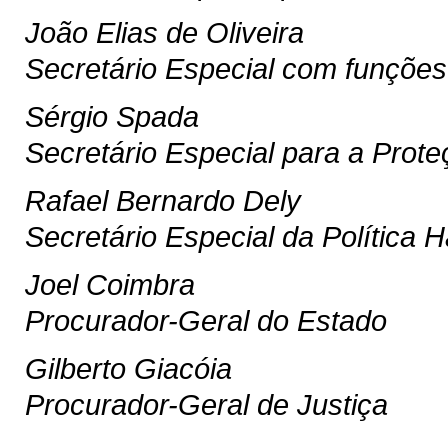
João Elias de Oliveira
Secretário Especial com funções
Sérgio Spada
Secretário Especial para a Prot
Rafael Bernardo Dely
Secretário Especial da Política H
Joel Coimbra
Procurador-Geral do Estado
Gilberto Giacóia
Procurador-Geral de Justiça