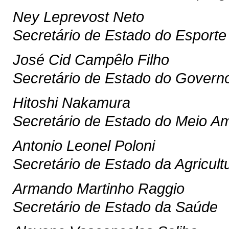
Ney Leprevost Neto
Secretário de Estado do Esporte
José Cid Campêlo Filho
Secretário de Estado do Govern
Hitoshi Nakamura
Secretário de Estado do Meio A
Antonio Leonel Poloni
Secretário de Estado da Agricul
Armando Martinho Raggio
Secretário de Estado da Saúde