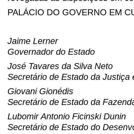
PALÁCIO DO GOVERNO EM CURI
Jaime Lerner
Governador do Estado
José Tavares da Silva Neto
Secretário de Estado da Justiça
Giovani Gionédis
Secretário de Estado da Fazend
Lubomir Antonio Ficinski Dunin
Secretário de Estado do Desenv