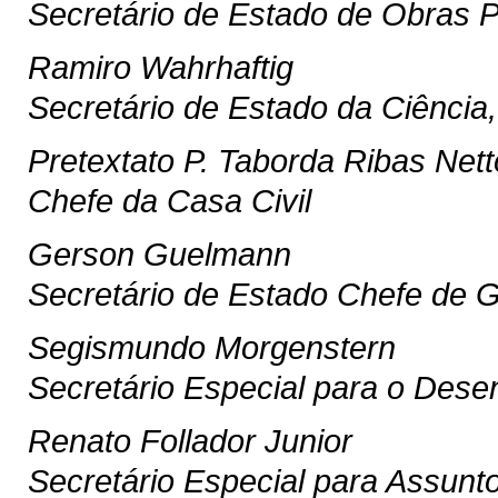
Secretário de Estado de Obras P
Ramiro Wahrhaftig
Secretário de Estado da Ciência,
Pretextato P. Taborda Ribas Nett
Chefe da Casa Civil
Gerson Guelmann
Secretário de Estado Chefe de 
Segismundo Morgenstern
Secretário Especial para o Dese
Renato Follador Junior
Secretário Especial para Assunt