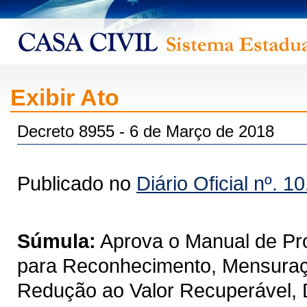
Exibir Ato
Decreto 8955 - 6 de Março de 2018
Publicado no
Diário Oficial nº. 1
Súmula:
Aprova o Manual de Pr
para Reconhecimento, Mensuraçã
Redução ao Valor Recuperável, 