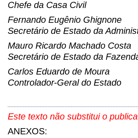
Chefe da Casa Civil
Fernando Eugênio Ghignone
Secretário de Estado da Adminis
Mauro Ricardo Machado Costa
Secretário de Estado da Fazend
Carlos Eduardo de Moura
Controlador-Geral do Estado
Este texto não substitui o public
ANEXOS: