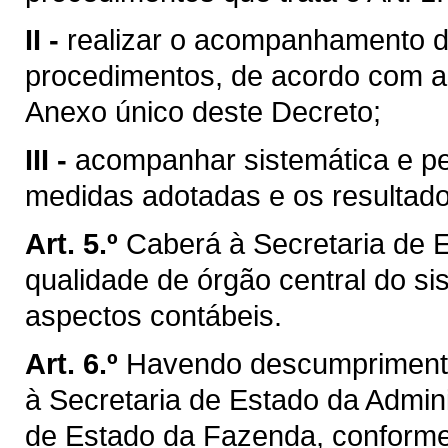
II -
realizar o acompanhamento d
procedimentos, de acordo com as
Anexo único deste Decreto;
III -
acompanhar sistemática e 
medidas adotadas e os resultados
Art. 5.º
Caberá à Secretaria de 
qualidade de órgão central do s
aspectos contábeis.
Art. 6.º
Havendo descumprimento
à Secretaria de Estado da Admin
de Estado da Fazenda, conforme