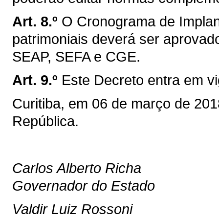
Art. 8.º
O Cronograma de Implan
patrimoniais deverá ser aprovad
SEAP, SEFA e CGE.
Art. 9.º
Este Decreto entra em vi
Curitiba, em 06 de março de 201
República.
Carlos Alberto Richa
Governador do Estado
Valdir Luiz Rossoni