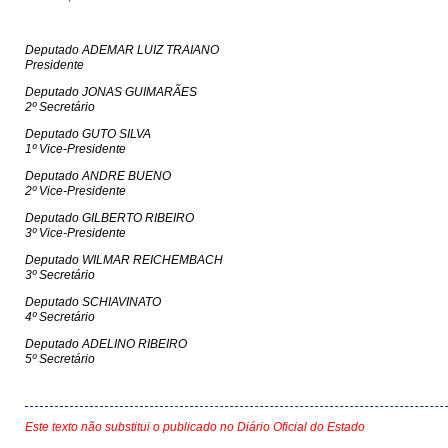
Deputado ADEMAR LUIZ TRAIANO
Presidente
Deputado JONAS GUIMARÃES
2º Secretário
Deputado GUTO SILVA
1º Vice-Presidente
Deputado ANDRE BUENO
2º Vice-Presidente
Deputado GILBERTO RIBEIRO
3º Vice-Presidente
Deputado WILMAR REICHEMBACH
3º Secretário
Deputado SCHIAVINATO
4º Secretário
Deputado ADELINO RIBEIRO
5º Secretário
Este texto não substitui o publicado no Diário Oficial do Estado