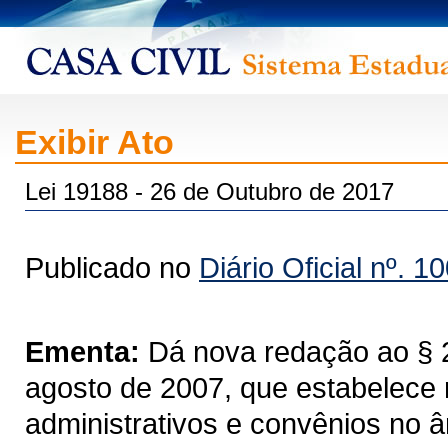
Exibir Ato
Lei 19188 - 26 de Outubro de 2017
Publicado no
Diário Oficial nº. 1
Ementa:
Dá nova redação ao § 2º
agosto de 2007, que estabelece 
administrativos e convênios no 