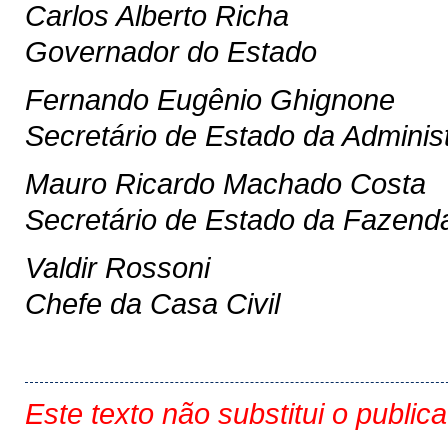
Carlos Alberto Richa
Governador do Estado
Fernando Eugênio Ghignone
Secretário de Estado da Adminis
Mauro Ricardo Machado Costa
Secretário de Estado da Fazend
Valdir Rossoni
Chefe da Casa Civil
Este texto não substitui o public