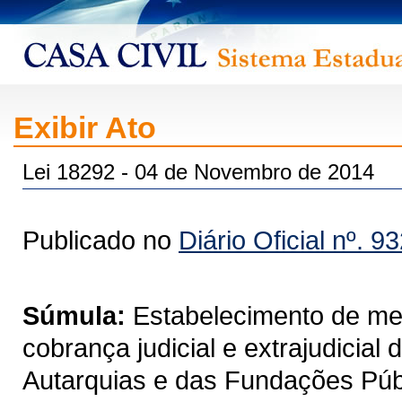
Exibir Ato
Lei 18292 - 04 de Novembro de 2014
Publicado no
Diário Oficial nº. 9
Súmula:
Estabelecimento de me
cobrança judicial e extrajudicial 
Autarquias e das Fundações Públ