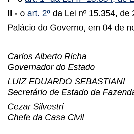
II -
o
art. 2º
da Lei nº 15.354, de
Palácio do Governo, em 04 de n
Carlos Alberto Richa
Governador do Estado
LUIZ EDUARDO SEBASTIANI
Secretário de Estado da Fazend
Cezar Silvestri
Chefe da Casa Civil