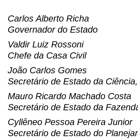
Carlos Alberto Richa
Governador do Estado
Valdir Luiz Rossoni
Chefe da Casa Civil
João Carlos Gomes
Secretário de Estado da Ciência,
Mauro Ricardo Machado Costa
Secretário de Estado da Fazend
Cyllêneo Pessoa Pereira Junior
Secretário de Estado do Planej