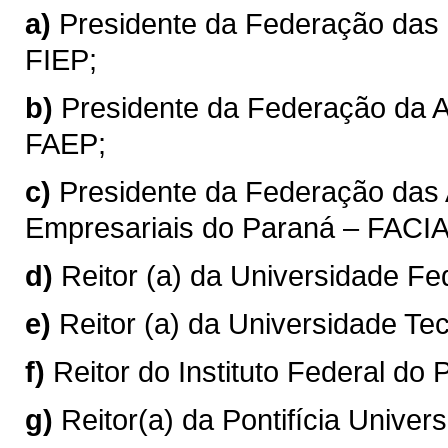
a)
Presidente da Federação das 
FIEP;
b)
Presidente da Federação da A
FAEP;
c)
Presidente da Federação das
Empresariais do Paraná – FACI
d)
Reitor (a) da Universidade F
e)
Reitor (a) da Universidade T
f)
Reitor do Instituto Federal do
g)
Reitor(a) da Pontifícia Unive