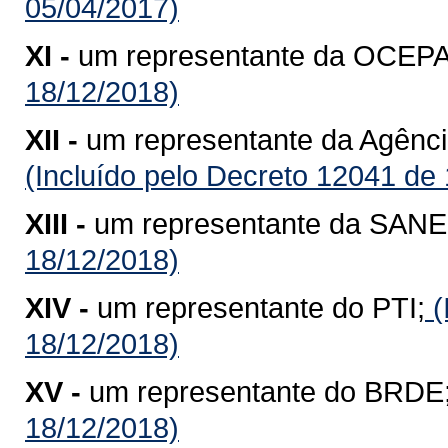
05/04/2017)
XI -
um representante da OCEP
18/12/2018)
XII -
um representante da Agênci
(Incluído pelo Decreto 12041 de
XIII -
um representante da SAN
18/12/2018)
XIV -
um representante do PTI;
(
18/12/2018)
XV -
um representante do BRDE
18/12/2018)