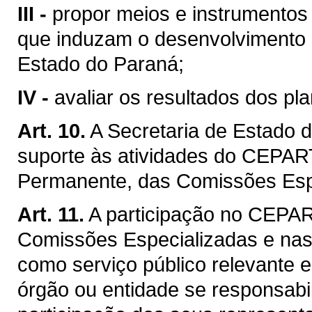
III -
propor meios e instrumentos
que induzam o desenvolvimento c
Estado do Paraná;
IV -
avaliar os resultados dos p
Art. 10.
A Secretaria de Estado d
suporte às atividades do CEPAR
Permanente, das Comissões Esp
Art. 11.
A participação no CEPA
Comissões Especializadas e na
como serviço público relevante
órgão ou entidade se responsabi