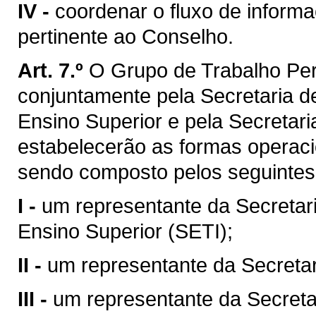
IV -
coordenar o fluxo de inform
pertinente ao Conselho.
Art. 7.º
O Grupo de Trabalho Pe
conjuntamente pela Secretaria d
Ensino Superior e pela Secretar
estabelecerão as formas operaci
sendo composto pelos seguinte
I -
um representante da Secretari
Ensino Superior (SETI);
II -
um representante da Secreta
III -
um representante da Secreta