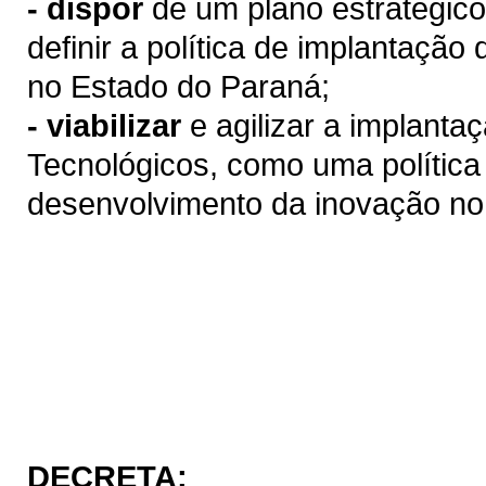
- dispor
de
um plano estratégico
definir a política de implantaç
no Estado do Paraná;
- viabilizar
e agilizar a implant
Tecnológicos, como uma política 
desenvolvimento da inovação no
DECRETA: