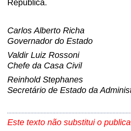
República.
Carlos Alberto Richa
Governador do Estado
Valdir Luiz Rossoni
Chefe da Casa Civil
Reinhold Stephanes
Secretário de Estado da Adminis
Este texto não substitui o public