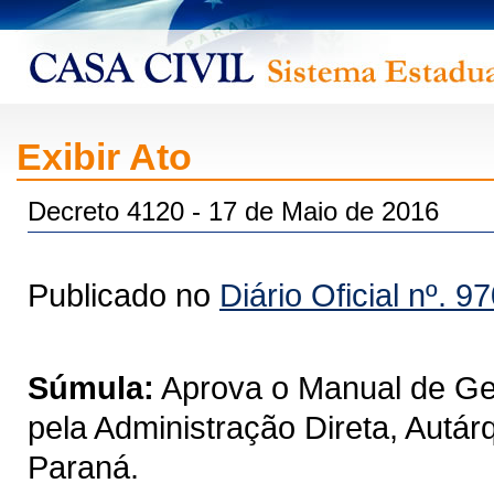
Exibir Ato
Decreto 4120 - 17 de Maio de 2016
Publicado no
Diário Oficial nº. 9
Súmula:
Aprova o Manual de Ge
pela Administração Direta, Autá
Paraná.