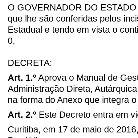
O GOVERNADOR DO ESTADO DO 
que lhe são conferidas pelos inci
Estadual e tendo em vista o cont
0,
DECRETA:
Art. 1.º
Aprova o Manual de Gest
Administração Direta, Autárquic
na forma do Anexo que integra o
Art. 2.º
Este Decreto entra em vi
Curitiba, em 17 de maio de 2016