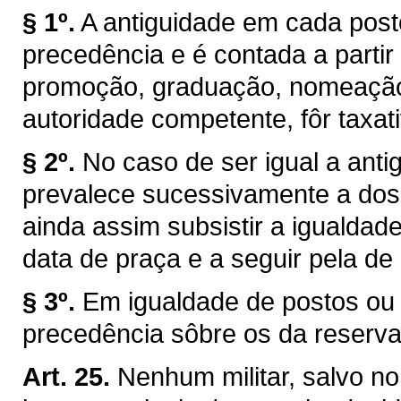
§ 1º.
A antiguidade em cada pos
precedência e é contada a partir
promoção, graduação, nomeação 
autoridade competente, fôr taxat
§ 2º.
No caso de ser igual a antig
prevalece sucessivamente a dos 
ainda assim subsistir a igualdade
data de praça e a seguir pela de
§ 3º.
Em igualdade de postos ou 
precedência sôbre os da reserva
Art. 25.
Nenhum militar, salvo no