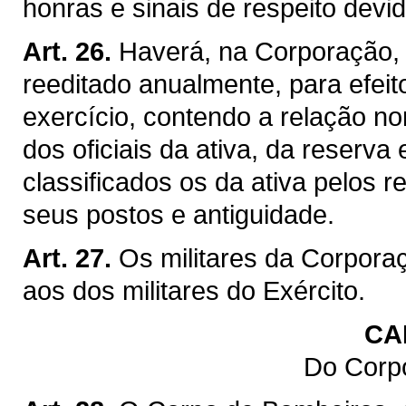
honras e sinais de respeito devi
Art. 26.
Haverá, na Corporação, 
reeditado anualmente, para efei
exercício, contendo a relação n
dos oficiais da ativa, da reserva
classificados os da ativa pelos 
seus postos e antiguidade.
Art. 27.
Os militares da Corpora
aos dos militares do Exército.
CA
Do Corp