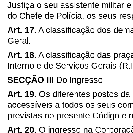
Justiça o seu assistente militar
do Chefe de Polícia, os seus res
Art. 17.
A classificação dos dema
Geral.
Art. 18.
A classificação das pra
Interno e de Serviços Gerais (R.I
SECÇÃO III
Do Ingresso
Art. 19.
Os diferentes postos da
accessíveis a todos os seus co
previstas no presente Código e 
Art. 20.
O ingresso na Corporaçã