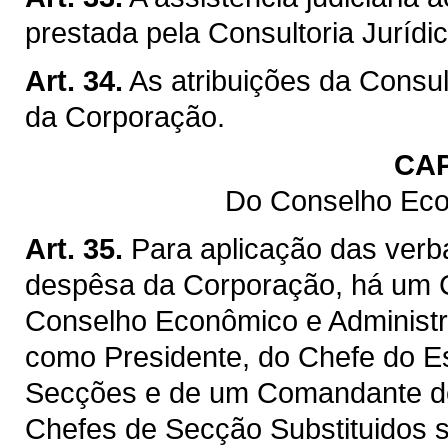
prestada pela Consultoria Jurídic
Art. 34.
As atribuições da Consult
da Corporação.
CAP
Do Conselho Eco
Art. 35.
Para aplicação das verba
despêsa da Corporação, há um 
Conselho Econômico e Administr
como Presidente, do Chefe do Es
Secções e de um Comandante de
Chefes de Secção Substituidos 