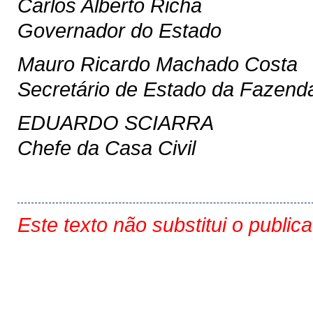
Carlos Alberto Richa
Governador do Estado
Mauro Ricardo Machado Costa
Secretário de Estado da Fazend
EDUARDO SCIARRA
Chefe da Casa Civil
Este texto não substitui o public