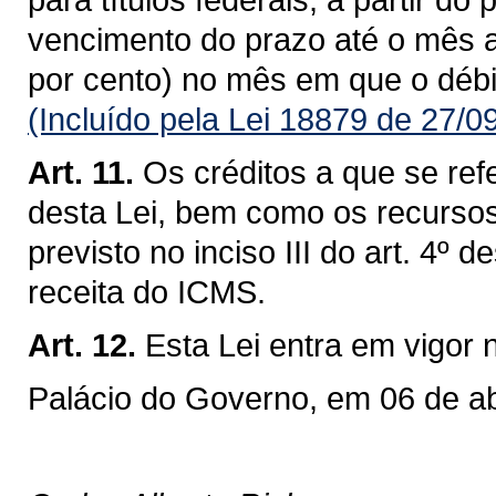
vencimento do prazo até o mês 
por cento) no mês em que o débi
(Incluído pela Lei 18879 de 27/0
Art. 11.
Os créditos a que se refe
desta Lei, bem como os recursos
previsto no inciso III do art. 4º 
receita do ICMS.
Art. 12.
Esta Lei entra em vigor 
Palácio do Governo, em 06 de ab