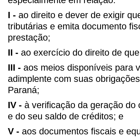
I -
ao direito e dever de exigir 
tributárias e emita documento fi
prestação;
II -
ao exercício do direito de que 
III -
aos meios disponíveis para v
adimplente com suas obrigações 
Paraná;
IV -
à verificação da geração do 
e do seu saldo de créditos; e
V -
aos documentos fiscais e equ