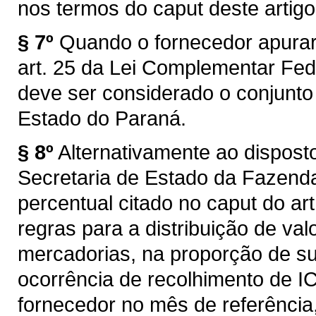
nos termos do caput deste artigo
§ 7º
Quando o fornecedor apurar
art. 25 da Lei Complementar Fed
deve ser considerado o conjunto
Estado do Paraná.
§ 8º
Alternativamente ao disposto 
Secretaria de Estado da Fazend
percentual citado no caput do art
regras para a distribuição de val
mercadorias, na proporção de s
ocorrência de recolhimento de I
fornecedor no mês de referência,