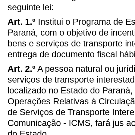
seguinte lei:
Art. 1.º
Institui o Programa de E
Paraná, com o objetivo de incent
bens e serviços de transporte int
entrega de documento fiscal hábi
Art. 2.º
A pessoa natural ou juríd
serviços de transporte interesta
localizado no Estado do Paraná, 
Operações Relativas à Circulaç
de Serviços de Transporte Intere
Comunicação - ICMS, fará jus ao
do Estado.