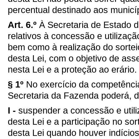
percentual destinado aos municí
Art. 6.º
À Secretaria de Estado d
relativos à concessão e utilização
bem como à realização do sorteio 
desta Lei, com o objetivo de as
nesta Lei e a proteção ao erário.
§ 1º
No exercício da competência
Secretaria da Fazenda poderá, d
I -
suspender a concessão e utiliz
desta Lei e a participação no sorte
desta Lei quando houver indícios