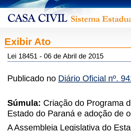
Exibir Ato
Lei 18451 - 06 de Abril de 2015
Publicado no
Diário Oficial nº. 9
Súmula:
Criação do Programa de
Estado do Paraná e adoção de ou
A Assembleia Legislativa do Est