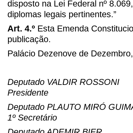
disposto na Lei Federal nº 8.069
diplomas legais pertinentes.”
Art. 4.º
Esta Emenda Constitucio
publicação.
Palácio Dezenove de Dezembro,
Deputado VALDIR ROSSONI
Presidente
Deputado PLAUTO MIRÓ GUIM
1º Secretário
Deputado ADEMIR BIER