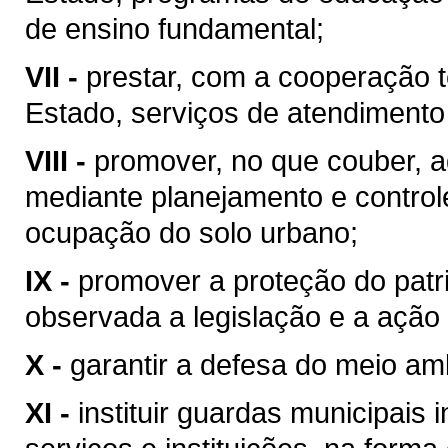
de ensino fundamental;
VII -
prestar, com a cooperação t
Estado, serviços de atendimento
VIII -
promover, no que couber, a
mediante planejamento e control
ocupação do solo urbano;
IX -
promover a proteção do patrim
observada a legislação e a ação 
X -
garantir a defesa do meio am
XI -
instituir guardas municipais