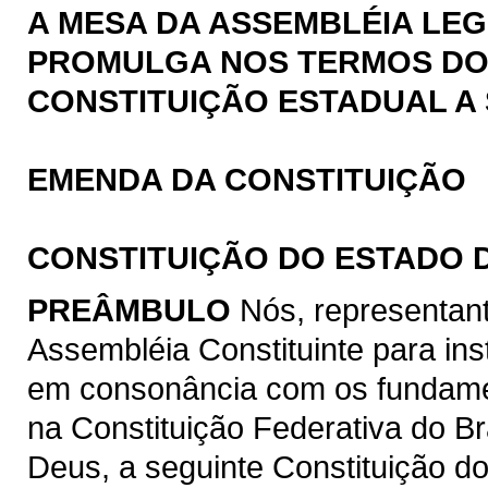
A MESA DA ASSEMBLÉIA LEG
PROMULGA NOS TERMOS DO § 
CONSTITUIÇÃO ESTADUAL A 
EMENDA DA CONSTITUIÇÃO
CONSTITUIÇÃO DO ESTADO 
PREÂMBULO
Nós, representan
Assembléia Constituinte para ins
em consonância com os fundamen
na Constituição Federativa do B
Deus, a seguinte Constituição d