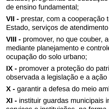
de ensino fundamental;
VII -
prestar, com a cooperação t
Estado, serviços de atendimento
VIII -
promover, no que couber, a
mediante planejamento e control
ocupação do solo urbano;
IX -
promover a proteção do patrim
observada a legislação e a ação 
X -
garantir a defesa do meio am
XI -
instituir guardas municipais