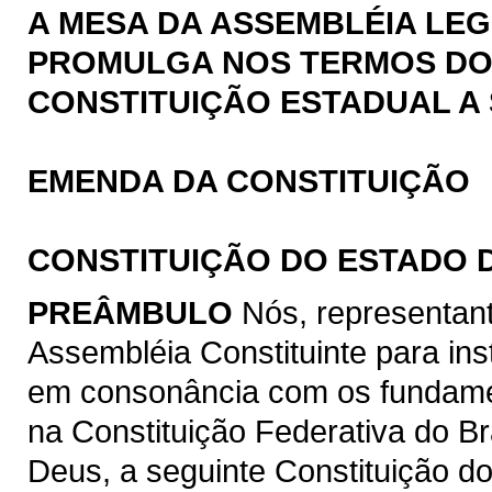
A MESA DA ASSEMBLÉIA LEG
PROMULGA NOS TERMOS DO § 
CONSTITUIÇÃO ESTADUAL A 
EMENDA DA CONSTITUIÇÃO
CONSTITUIÇÃO DO ESTADO 
PREÂMBULO
Nós, representan
Assembléia Constituinte para ins
em consonância com os fundamen
na Constituição Federativa do B
Deus, a seguinte Constituição d