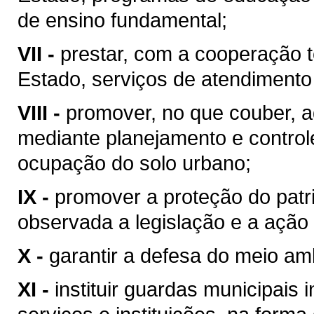
de ensino fundamental;
VII -
prestar, com a cooperação t
Estado, serviços de atendimento
VIII -
promover, no que couber, a
mediante planejamento e control
ocupação do solo urbano;
IX -
promover a proteção do patrim
observada a legislação e a ação 
X -
garantir a defesa do meio am
XI -
instituir guardas municipais