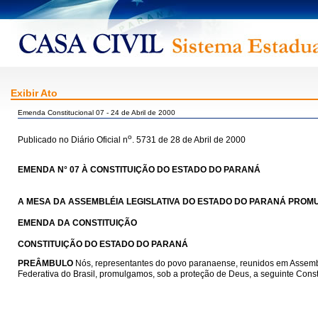
Exibir Ato
Emenda Constitucional 07 - 24 de Abril de 2000
o
Publicado no Diário Oficial n
. 5731 de 28 de Abril de 2000
EMENDA N° 07 À CONSTITUIÇÃO DO ESTADO DO PARANÁ
A MESA DA ASSEMBLÉIA LEGISLATIVA DO ESTADO DO PARANÁ PROMUL
EMENDA DA CONSTITUIÇÃO
CONSTITUIÇÃO DO ESTADO DO PARANÁ
PREÂMBULO
Nós, representantes do povo paranaense, reunidos em Assemblé
Federativa do Brasil, promulgamos, sob a proteção de Deus, a seguinte Cons