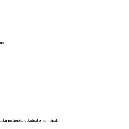
os;
star no âmbito estadual e municipal.