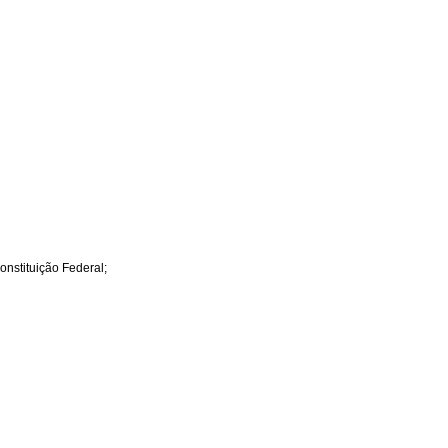
onstituição Federal;