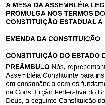
A MESA DA ASSEMBLÉIA LEG
PROMULGA NOS TERMOS DO § 
CONSTITUIÇÃO ESTADUAL A 
EMENDA DA CONSTITUIÇÃO
CONSTITUIÇÃO DO ESTADO 
PREÂMBULO
Nós, representan
Assembléia Constituinte para ins
em consonância com os fundamen
na Constituição Federativa do B
Deus, a seguinte Constituição d