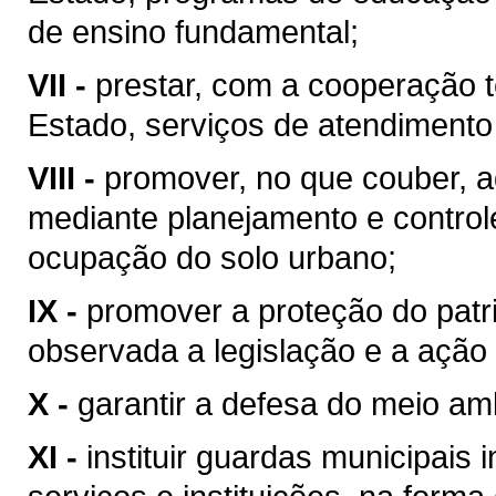
de ensino fundamental;
VII -
prestar, com a cooperação t
Estado, serviços de atendimento
VIII -
promover, no que couber, a
mediante planejamento e control
ocupação do solo urbano;
IX -
promover a proteção do patrim
observada a legislação e a ação 
X -
garantir a defesa do meio am
XI -
instituir guardas municipais