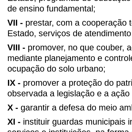
de ensino fundamental;
VII -
prestar, com a cooperação t
Estado, serviços de atendimento
VIII -
promover, no que couber, a
mediante planejamento e control
ocupação do solo urbano;
IX -
promover a proteção do patrim
observada a legislação e a ação 
X -
garantir a defesa do meio am
XI -
instituir guardas municipais