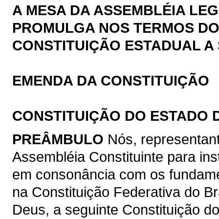
A MESA DA ASSEMBLÉIA LEG
PROMULGA NOS TERMOS DO § 
CONSTITUIÇÃO ESTADUAL A 
EMENDA DA CONSTITUIÇÃO
CONSTITUIÇÃO DO ESTADO 
PREÂMBULO
Nós, representan
Assembléia Constituinte para ins
em consonância com os fundamen
na Constituição Federativa do B
Deus, a seguinte Constituição d