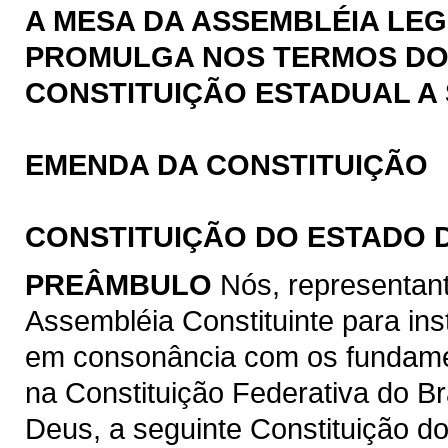
A MESA DA ASSEMBLÉIA LEG
PROMULGA NOS TERMOS DO § 
CONSTITUIÇÃO ESTADUAL A 
EMENDA DA CONSTITUIÇÃO
CONSTITUIÇÃO DO ESTADO 
PREÂMBULO
Nós, representan
Assembléia Constituinte para ins
em consonância com os fundamen
na Constituição Federativa do B
Deus, a seguinte Constituição d