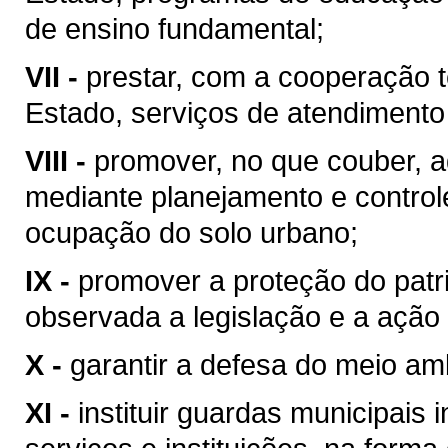
de ensino fundamental;
VII -
prestar, com a cooperação t
Estado, serviços de atendimento
VIII -
promover, no que couber, a
mediante planejamento e control
ocupação do solo urbano;
IX -
promover a proteção do patrim
observada a legislação e a ação 
X -
garantir a defesa do meio am
XI -
instituir guardas municipais