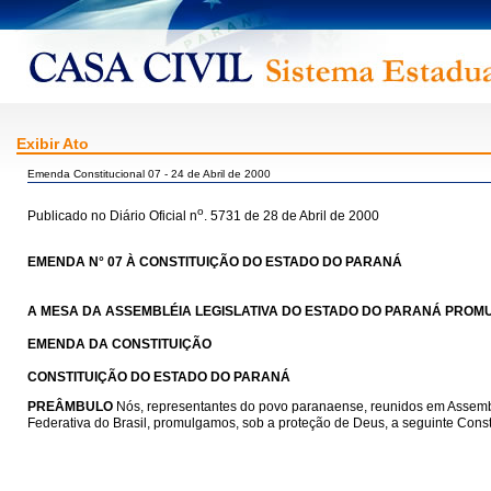
Exibir Ato
Emenda Constitucional 07 - 24 de Abril de 2000
o
Publicado no Diário Oficial n
. 5731 de 28 de Abril de 2000
EMENDA N° 07 À CONSTITUIÇÃO DO ESTADO DO PARANÁ
A MESA DA ASSEMBLÉIA LEGISLATIVA DO ESTADO DO PARANÁ PROMUL
EMENDA DA CONSTITUIÇÃO
CONSTITUIÇÃO DO ESTADO DO PARANÁ
PREÂMBULO
Nós, representantes do povo paranaense, reunidos em Assemblé
Federativa do Brasil, promulgamos, sob a proteção de Deus, a seguinte Cons