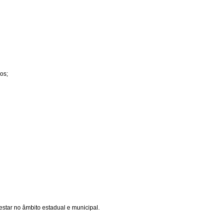
os;
star no âmbito estadual e municipal.