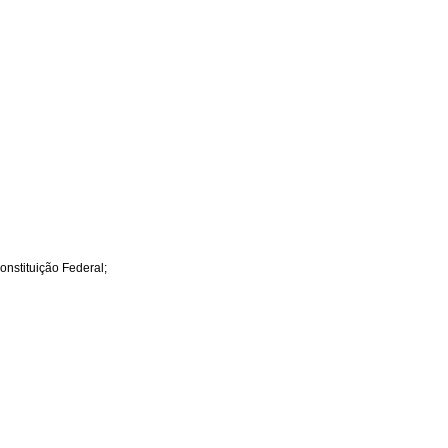
onstituição Federal;